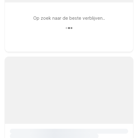
Op zoek naar de beste verblijven..