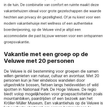
in de tuin. De combinatie van comfort en ruimte maakt deze
vakantiehuizen ideaal voor grote gezelschappen die waarde
hechten aan privacy én gezelligheid. Of je nu kiest voor een
modern vakantiehuisje met wellness of een authentieke
boerderijwoning, op de Veluwe vind je altijd een
accommodatie die past bij jouw wensen voor een ontspannen
groepsvakantie.
Vakantie met een groep op de
Veluwe met 20 personen
De Veluwe is dé bestemming voor groepen die samen
willen genieten van natuur, cultuur en avontuur. Met 20
personen kun je hier eindeloos wandelen door
uitgestrekte bossen, fietsen langs heidevelden of wild
spotten in Nationaal Park De Hoge Veluwe. De regio
biedt volop mogelijkheden voor groepsactiviteiten zoals
mountainbiken, paardrijden of een bezoek aan het
Kröller-Müller Museum. Een vakantiehuis op de Veluwe is