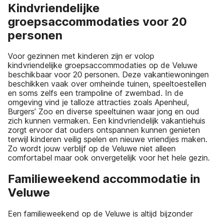
Kindvriendelijke
groepsaccommodaties voor 20
personen
Voor gezinnen met kinderen zijn er volop
kindvriendelijke groepsaccommodaties op de Veluwe
beschikbaar voor 20 personen. Deze vakantiewoningen
beschikken vaak over omheinde tuinen, speeltoestellen
en soms zelfs een trampoline of zwembad. In de
omgeving vind je talloze attracties zoals Apenheul,
Burgers’ Zoo en diverse speeltuinen waar jong en oud
zich kunnen vermaken. Een kindvriendelijk vakantiehuis
zorgt ervoor dat ouders ontspannen kunnen genieten
terwijl kinderen veilig spelen en nieuwe vriendjes maken.
Zo wordt jouw verblijf op de Veluwe niet alleen
comfortabel maar ook onvergetelijk voor het hele gezin.
Familieweekend accommodatie in
Veluwe
Een familieweekend op de Veluwe is altijd bijzonder