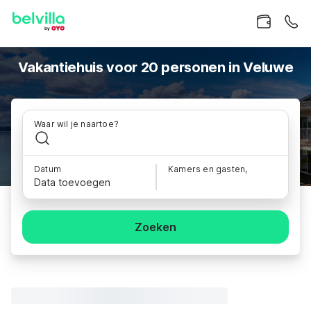
Vakantiehuis voor 20 personen in Veluwe
Waar wil je naartoe?
Datum
Kamers en gasten,
Data toevoegen
Zoeken