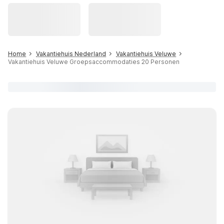
Home
Vakantiehuis Nederland
Vakantiehuis Veluwe
Vakantiehuis Veluwe Groepsaccommodaties 20 Personen