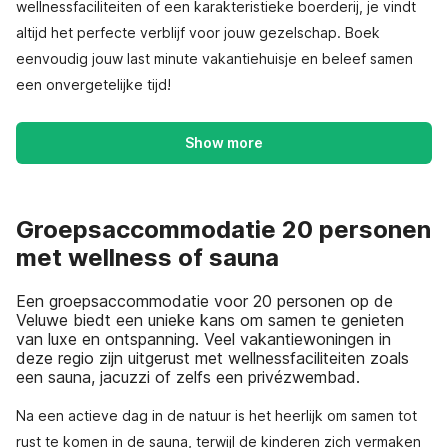
wellnessfaciliteiten of een karakteristieke boerderij, je vindt
altijd het perfecte verblijf voor jouw gezelschap. Boek
eenvoudig jouw last minute vakantiehuisje en beleef samen
een onvergetelijke tijd!
Show more
Groepsaccommodatie 20 personen
met wellness of sauna
Een groepsaccommodatie voor 20 personen op de
Veluwe biedt een unieke kans om samen te genieten
van luxe en ontspanning. Veel vakantiewoningen in
deze regio zijn uitgerust met wellnessfaciliteiten zoals
een sauna, jacuzzi of zelfs een privézwembad.
Na een actieve dag in de natuur is het heerlijk om samen tot
rust te komen in de sauna, terwijl de kinderen zich vermaken