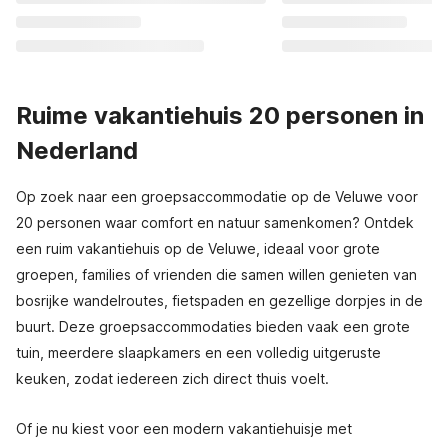
Ruime vakantiehuis 20 personen in
Nederland
Op zoek naar een groepsaccommodatie op de Veluwe voor
20 personen waar comfort en natuur samenkomen? Ontdek
een ruim vakantiehuis op de Veluwe, ideaal voor grote
groepen, families of vrienden die samen willen genieten van
bosrijke wandelroutes, fietspaden en gezellige dorpjes in de
buurt. Deze groepsaccommodaties bieden vaak een grote
tuin, meerdere slaapkamers en een volledig uitgeruste
keuken, zodat iedereen zich direct thuis voelt.
Of je nu kiest voor een modern vakantiehuisje met