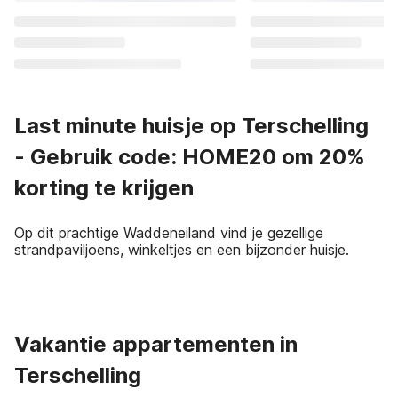
Last minute huisje op Terschelling
- Gebruik code: HOME20 om 20%
korting te krijgen
Op dit prachtige Waddeneiland vind je gezellige
strandpaviljoens, winkeltjes en een bijzonder huisje.
Vakantie appartementen in
Terschelling