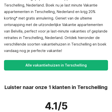
Terschelling, Nederland. Boek nu je last minute Vakantie
appartementen in Terschelling, Nederland en krijg 20%
korting* met gratis annulering. Geniet van de ultieme
ontsnapping met de uitzonderlijke Vakantie appartementen
van Belvilla, perfect voor je last-minute vakanties of geplande
retraites in Terschelling, Nederland. Ontdek hieronder de
verschillende soorten vakantiehuizen in Terschelling en boek
vandaag nog je perfecte vakantie!
Alle vakantiehuizen in Terschelling
Luister naar onze 1 klanten in Terschelling
4.1/5