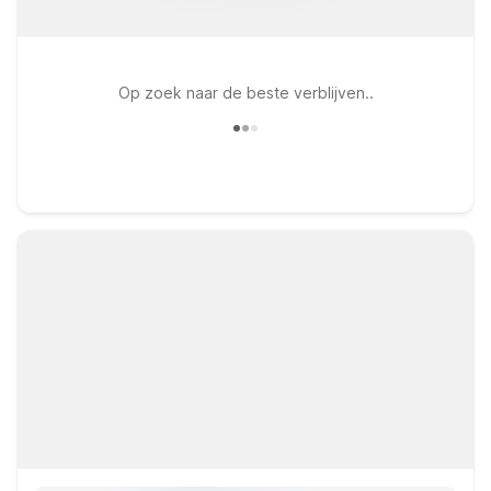
Op zoek naar de beste verblijven..