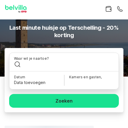
Last minute huisje op Terschelling - 20%
korting
Waar wil je naartoe?
Datum
Kamers en gasten,
Data toevoegen
Zoeken