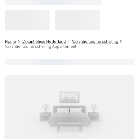
Home
Vakantiehuis Nederland
Vakantiehuis Terschelling
Vakantiehuis Terschelling Appartement