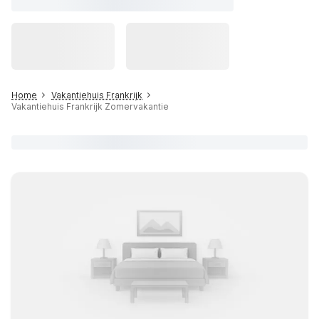
Home
Vakantiehuis Frankrijk
Vakantiehuis Frankrijk Zomervakantie