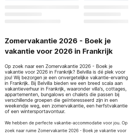
Zomervakantie 2026 - Boek je
vakantie voor 2026 in Frankrijk
Op zoek naar een Zomervakantie 2026 - Boek je
vakantie voor 2026 in Frankrijk? Belvilla is dé plek voor
jou! Wij bezorgen je een onvergetelijke vakantie-ervaring
in Frankrijk. Bij Belvilla bieden we een breed scala aan
vakantieverhuur in Frankrijk, waaronder villa's, cottages,
appartementen, bungalows en chalets die passen bij
verschillende groepen die geïnteresseerd zijn in een
weekendje weg, een zomervakantie, een herfstvakantie
of een wintersportavontuur.
We hebben de perfecte vakantie-accommodatie voor jou. Op
zoek naar ruime Zomervakantie 2026 - Boek je vakantie voor