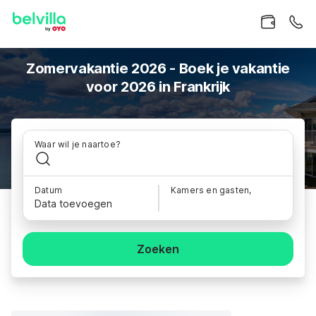
Zomervakantie 2026 - Boek je vakantie
voor 2026 in Frankrijk
Waar wil je naartoe?
Datum
Kamers en gasten,
Data toevoegen
Zoeken