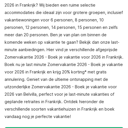
2026 in Frankrijk? Wij bieden een ruime selectie
accommodaties die ideaal zijn voor grotere groepen, inclusief
vakantiewoningen voor 6 personen, 8 personen, 10
personen, 12 personen, 14 personen, 15 personen en zelfs
meer dan 20 personen. Ben je van plan om binnen de
komende weken op vakantie te gaan? Bekijk dan onze last-
minute aanbiedingen. Hier vind je verschillende afgeprijsde
Zomervakantie 2026 - Boek je vakantie voor 2026 in Frankrijk.
Boek nu je last minute Zomervakantie 2026 - Boek je vakantie
voor 2026 in Frankrijk en krijg 20% korting* met gratis
annulering. Geniet van de ultieme ontsnapping met de
uitzonderlijke Zomervakantie 2026 - Boek je vakantie voor
2026 van Belvilla, perfect voor je last-minute vakanties of
geplande retraites in Frankrijk. Ontdek hieronder de
verschillende soorten vakantiehuizen in Frankrijk en boek
vandaag nog je perfecte vakantie!