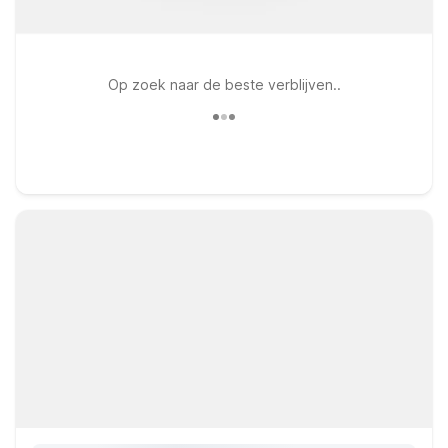
Op zoek naar de beste verblijven..