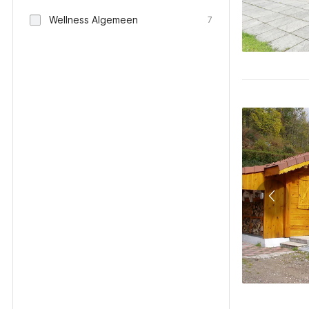
Wellness Algemeen
7