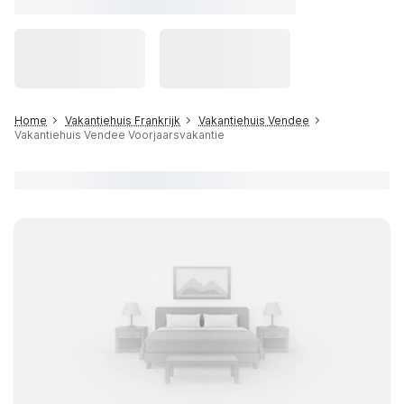
Home
Vakantiehuis Frankrijk
Vakantiehuis Vendee
Vakantiehuis Vendee Voorjaarsvakantie