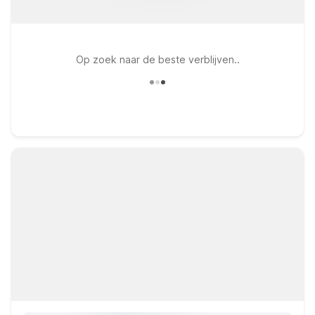
Op zoek naar de beste verblijven..