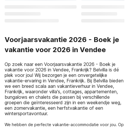
Voorjaarsvakantie 2026 - Boek je
vakantie voor 2026 in Vendee
Op zoek naar een Voorjaarsvakantie 2026 - Boek je
vakantie voor 2026 in Vendee, Frankrijk? Belvilla is dé
plek voor jou! Wij bezorgen je een onvergetelijke
vakantie-ervaring in Vendee, Frankrijk. Bij Belvilla bieden
we een breed scala aan vakantieverhuur in Vendee,
Frankrijk, waaronder villa's, cottages, appartementen,
bungalows en chalets die passen bij verschillende
groepen die geïnteresseerd zijn in een weekendje weg,
een zomervakantie, een herfstvakantie of een
wintersportavontuur.
We hebben de perfecte vakantie-accommodatie voor jou. Op