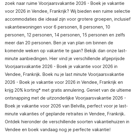
zoek naar ruime Voorjaarsvakantie 2026 - Boek je vakantie
voor 2026 in Vendee, Frankrijk? Wij bieden een ruime selectie
accommodaties die ideaal zijn voor grotere groepen, inclusief
vakantiewoningen voor 6 personen, 8 personen, 10
personen, 12 personen, 14 personen, 15 personen en zelfs
meer dan 20 personen. Ben je van plan om binnen de
komende weken op vakantie te gaan? Bekijk dan onze last-
minute aanbiedingen. Hier vind je verschillende afgeprijsde
Voorjaarsvakantie 2026 - Boek je vakantie voor 2026 in
Vendee, Frankrijk. Boek nu je last minute Voorjaarsvakantie
2026 - Boek je vakantie voor 2026 in Vendee, Frankrijk en
krijg 20% korting* met gratis annulering. Geniet van de ultieme
ontsnapping met de uitzonderlijke Voorjaarsvakantie 2026 -
Boek je vakantie voor 2026 van Belvilla, perfect voor je last-
minute vakanties of geplande retraites in Vendee, Frankrijk.
Ontdek hieronder de verschillende soorten vakantiehuizen in
Vendee en boek vandaag nog je perfecte vakantie!