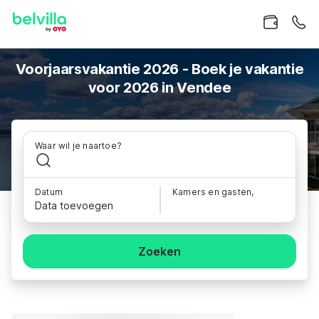
Voorjaarsvakantie 2026 - Boek je vakantie
voor 2026 in Vendee
Waar wil je naartoe?
Datum
Kamers en gasten,
Data toevoegen
Zoeken