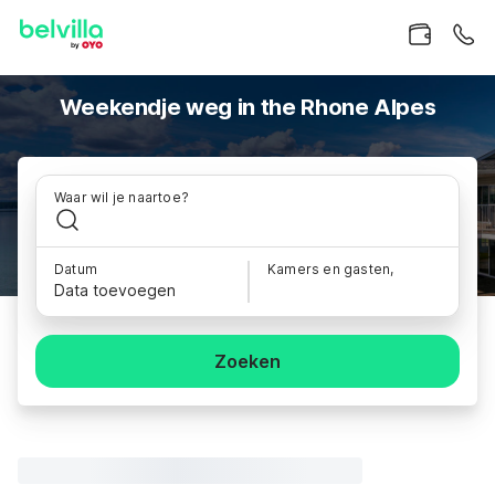
Weekendje weg in the Rhone Alpes
Waar wil je naartoe?
Datum
Kamers en gasten,
Data toevoegen
Zoeken