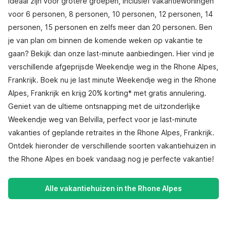
ideaal zijn voor grotere groepen, inclusief vakantiewoningen
voor 6 personen, 8 personen, 10 personen, 12 personen, 14
personen, 15 personen en zelfs meer dan 20 personen. Ben
je van plan om binnen de komende weken op vakantie te
gaan? Bekijk dan onze last-minute aanbiedingen. Hier vind je
verschillende afgeprijsde Weekendje weg in the Rhone Alpes,
Frankrijk. Boek nu je last minute Weekendje weg in the Rhone
Alpes, Frankrijk en krijg 20% korting* met gratis annulering.
Geniet van de ultieme ontsnapping met de uitzonderlijke
Weekendje weg van Belvilla, perfect voor je last-minute
vakanties of geplande retraites in the Rhone Alpes, Frankrijk.
Ontdek hieronder de verschillende soorten vakantiehuizen in
the Rhone Alpes en boek vandaag nog je perfecte vakantie!
Alle vakantiehuizen in the Rhone Alpes