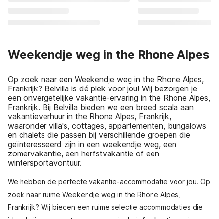
Weekendje weg in the Rhone Alpes
Op zoek naar een Weekendje weg in the Rhone Alpes,
Frankrijk? Belvilla is dé plek voor jou! Wij bezorgen je
een onvergetelijke vakantie-ervaring in the Rhone Alpes,
Frankrijk. Bij Belvilla bieden we een breed scala aan
vakantieverhuur in the Rhone Alpes, Frankrijk,
waaronder villa's, cottages, appartementen, bungalows
en chalets die passen bij verschillende groepen die
geïnteresseerd zijn in een weekendje weg, een
zomervakantie, een herfstvakantie of een
wintersportavontuur.
We hebben de perfecte vakantie-accommodatie voor jou. Op
zoek naar ruime Weekendje weg in the Rhone Alpes,
Frankrijk? Wij bieden een ruime selectie accommodaties die