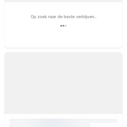
Op zoek naar de beste verblijven..