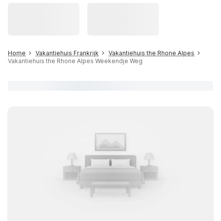
Home
Vakantiehuis Frankrijk
Vakantiehuis the Rhone Alpes
Vakantiehuis the Rhone Alpes Weekendje Weg