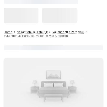
Home
Vakantiehuis Frankrijk
Vakantiehuis Paradiski
Vakantiehuis Paradiski Vakantie Met Kinderen