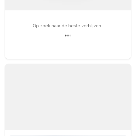
Op zoek naar de beste verblijven..