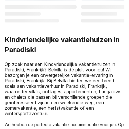
Kindvriendelijke vakantiehuizen in
Paradiski
Op zoek naar een Kindvriendelijke vakantiehuizen in
Paradiski, Frankrijk? Belvilla is dé plek voor jou! Wij
bezorgen je een onvergetelijke vakantie-ervaring in
Paradiski, Frankrijk. Bij Belvilla bieden we een breed
scala aan vakantieverhuur in Paradiski, Frankrijk,
waaronder villa's, cottages, appartementen, bungalows
en chalets die passen bij verschillende groepen die
geïnteresseerd zijn in een weekendje weg, een
zomervakantie, een herfstvakantie of een
wintersportavontuur.
We hebben de perfecte vakantie-accommodatie voor jou. Op