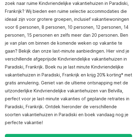
zoek naar ruime Kindvriendelijke vakantiehuizen in Paradiski,
Frankrijk? Wij bieden een ruime selectie accommodaties die
ideaal zijn voor grotere groepen, inclusief vakantiewoningen
voor 6 personen, 8 personen, 10 personen, 12 personen, 14
personen, 15 personen en zelfs meer dan 20 personen. Ben
je van plan om binnen de komende weken op vakantie te
gaan? Bekijk dan onze last-minute aanbiedingen. Hier vind je
verschillende afgeprijsde Kindvriendelijke vakantiehuizen in
Paradiski, Frankrijk. Boek nu je last minute Kindvriendelijke
vakantiehuizen in Paradiski, Frankrijk en krijg 20% korting* met
gratis annulering. Geniet van de ultieme ontsnapping met de
uitzonderlijke Kindvriendelijke vakantiehuizen van Belvilla,
perfect voor je last-minute vakanties of geplande retraites in
Paradiski, Frankrijk. Ontdek hieronder de verschillende
soorten vakantiehuizen in Paradiski en boek vandaag nog je
perfecte vakantie!