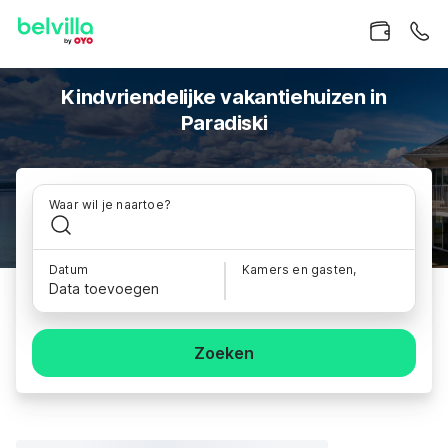
Kindvriendelijke vakantiehuizen in
Paradiski
Waar wil je naartoe?
Datum
Kamers en gasten,
Data toevoegen
Zoeken