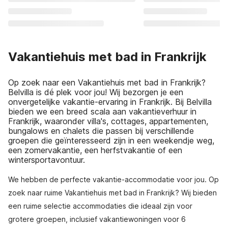
Vakantiehuis met bad in Frankrijk
Op zoek naar een Vakantiehuis met bad in Frankrijk?
Belvilla is dé plek voor jou! Wij bezorgen je een
onvergetelijke vakantie-ervaring in Frankrijk. Bij Belvilla
bieden we een breed scala aan vakantieverhuur in
Frankrijk, waaronder villa's, cottages, appartementen,
bungalows en chalets die passen bij verschillende
groepen die geïnteresseerd zijn in een weekendje weg,
een zomervakantie, een herfstvakantie of een
wintersportavontuur.
We hebben de perfecte vakantie-accommodatie voor jou. Op
zoek naar ruime Vakantiehuis met bad in Frankrijk? Wij bieden
een ruime selectie accommodaties die ideaal zijn voor
grotere groepen, inclusief vakantiewoningen voor 6