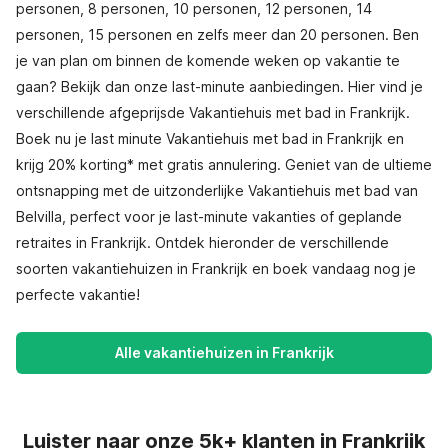
personen, 8 personen, 10 personen, 12 personen, 14
personen, 15 personen en zelfs meer dan 20 personen. Ben
je van plan om binnen de komende weken op vakantie te
gaan? Bekijk dan onze last-minute aanbiedingen. Hier vind je
verschillende afgeprijsde Vakantiehuis met bad in Frankrijk.
Boek nu je last minute Vakantiehuis met bad in Frankrijk en
krijg 20% korting* met gratis annulering. Geniet van de ultieme
ontsnapping met de uitzonderlijke Vakantiehuis met bad van
Belvilla, perfect voor je last-minute vakanties of geplande
retraites in Frankrijk. Ontdek hieronder de verschillende
soorten vakantiehuizen in Frankrijk en boek vandaag nog je
perfecte vakantie!
Alle vakantiehuizen in Frankrijk
Luister naar onze 5k+ klanten in Frankrijk