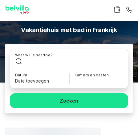
Vakantiehuis met bad in Frankrijk
Waar wil je naartoe?
Datum
Kamers en gasten,
Data toevoegen
Zoeken