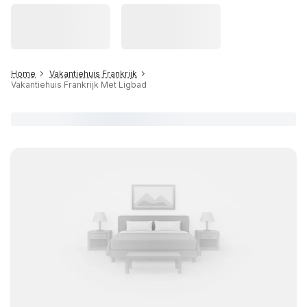
Home
Vakantiehuis Frankrijk
Vakantiehuis Frankrijk Met Ligbad