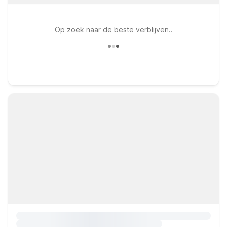
Op zoek naar de beste verblijven..