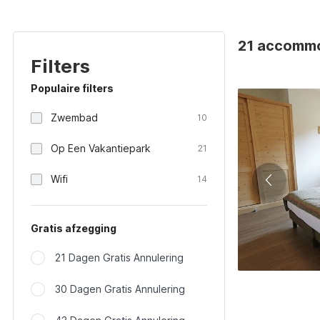
21 accommod
Filters
Populaire filters
Zwembad
10
Op Een Vakantiepark
21
Wifi
14
Gratis afzegging
21 Dagen Gratis Annulering
30 Dagen Gratis Annulering