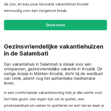
de zon, en kies jouw favoriete vakantiehuis Kroatië
eenvoudig voor een zorgeloze break.
Show more
Gezinsvriendelijke vakantiehuizen
in de Salambati
Een vakantiehuis in Salambati is ideaal voor een
ontspannen, gezinsvriendelijke vakantie in Kroatië. Dit
rustige dorpje in Midden-Kroatië, dicht bij de westkust
van Istrië, ademt nog het authentieke mediterrane
leven.
In een comfortabele vakantiewoning heb je alle ruimte voor
het hele gezin: een eigen tuin om te spelen, een
privézwembad om samen te spetteren en een terras waar je