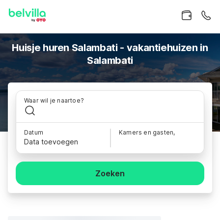
Huisje huren Salambati - vakantiehuizen in
Salambati
Waar wil je naartoe?
Datum
Kamers en gasten,
Data toevoegen
Zoeken