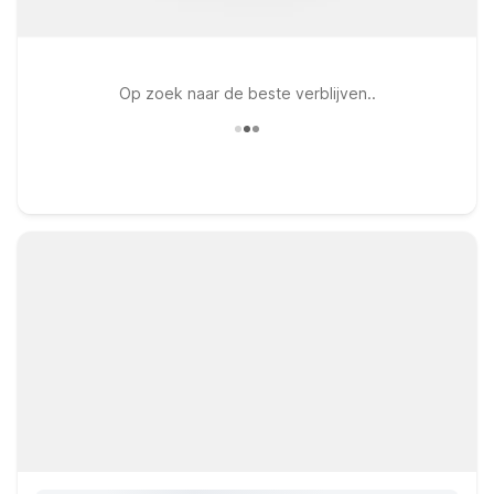
Op zoek naar de beste verblijven..