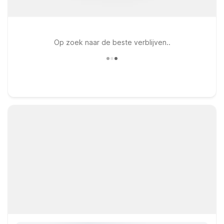
Op zoek naar de beste verblijven..