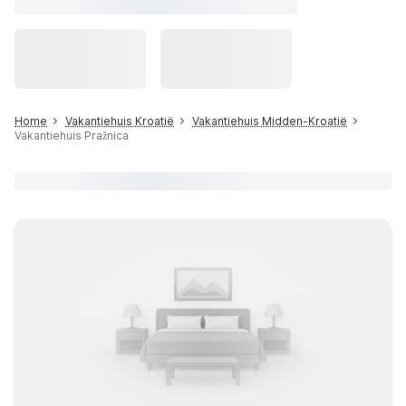
Home
Vakantiehuis Kroatië
Vakantiehuis Midden-Kroatië
Vakantiehuis Pražnica