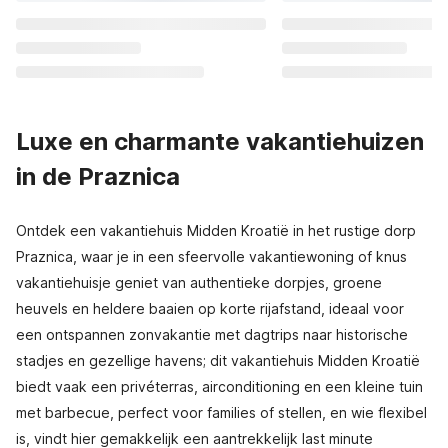
Luxe en charmante vakantiehuizen
in de Praznica
Ontdek een vakantiehuis Midden Kroatië in het rustige dorp
Praznica, waar je in een sfeervolle vakantiewoning of knus
vakantiehuisje geniet van authentieke dorpjes, groene
heuvels en heldere baaien op korte rijafstand, ideaal voor
een ontspannen zonvakantie met dagtrips naar historische
stadjes en gezellige havens; dit vakantiehuis Midden Kroatië
biedt vaak een privéterras, airconditioning en een kleine tuin
met barbecue, perfect voor families of stellen, en wie flexibel
is, vindt hier gemakkelijk een aantrekkelijk last minute