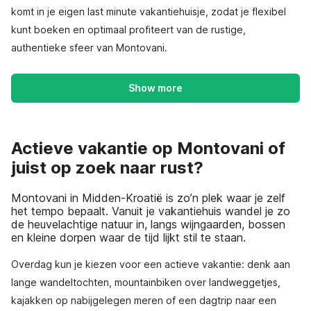
komt in je eigen last minute vakantiehuisje, zodat je flexibel
kunt boeken en optimaal profiteert van de rustige,
authentieke sfeer van Montovani.
Show more
Actieve vakantie op Montovani of
juist op zoek naar rust?
Montovani in Midden-Kroatië is zo’n plek waar je zelf
het tempo bepaalt. Vanuit je vakantiehuis wandel je zo
de heuvelachtige natuur in, langs wijngaarden, bossen
en kleine dorpen waar de tijd lijkt stil te staan.
Overdag kun je kiezen voor een actieve vakantie: denk aan
lange wandeltochten, mountainbiken over landweggetjes,
kajakken op nabijgelegen meren of een dagtrip naar een