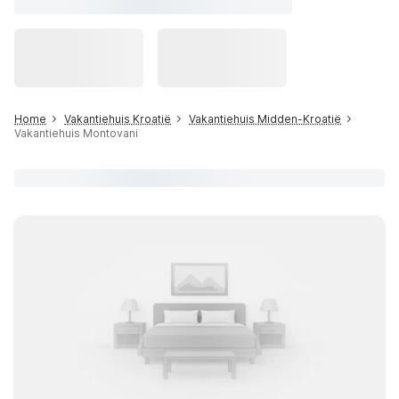
Home
Vakantiehuis Kroatië
Vakantiehuis Midden-Kroatië
Vakantiehuis Montovani