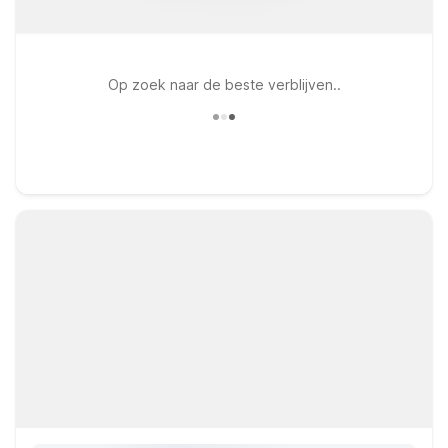
Op zoek naar de beste verblijven..