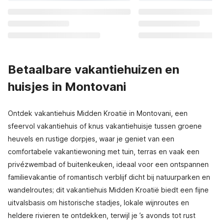
Betaalbare vakantiehuizen en
huisjes in Montovani
Ontdek vakantiehuis Midden Kroatië in Montovani, een
sfeervol vakantiehuis of knus vakantiehuisje tussen groene
heuvels en rustige dorpjes, waar je geniet van een
comfortabele vakantiewoning met tuin, terras en vaak een
privézwembad of buitenkeuken, ideaal voor een ontspannen
familievakantie of romantisch verblijf dicht bij natuurparken en
wandelroutes; dit vakantiehuis Midden Kroatië biedt een fijne
uitvalsbasis om historische stadjes, lokale wijnroutes en
heldere rivieren te ontdekken, terwijl je ’s avonds tot rust