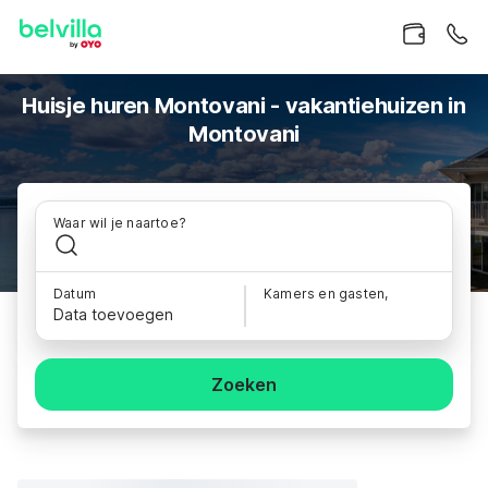
Huisje huren Montovani - vakantiehuizen in
Montovani
Waar wil je naartoe?
Datum
Kamers en gasten,
Data toevoegen
Zoeken