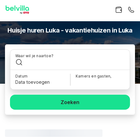
Huisje huren Luka - vakantiehuizen in Luka
Waar wil je naartoe?
Datum
Kamers en gasten,
Data toevoegen
Zoeken