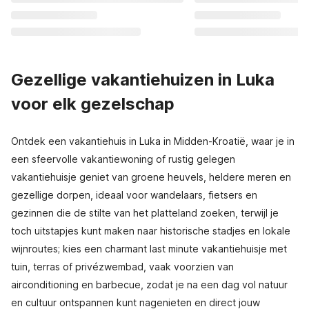
Gezellige vakantiehuizen in Luka
voor elk gezelschap
Ontdek een vakantiehuis in Luka in Midden-Kroatië, waar je in
een sfeervolle vakantiewoning of rustig gelegen
vakantiehuisje geniet van groene heuvels, heldere meren en
gezellige dorpen, ideaal voor wandelaars, fietsers en
gezinnen die de stilte van het platteland zoeken, terwijl je
toch uitstapjes kunt maken naar historische stadjes en lokale
wijnroutes; kies een charmant last minute vakantiehuisje met
tuin, terras of privézwembad, vaak voorzien van
airconditioning en barbecue, zodat je na een dag vol natuur
en cultuur ontspannen kunt nagenieten en direct jouw