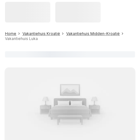
Home
Vakantiehuis Kroatië
Vakantiehuis Midden-Kroatië
Vakantiehuis Luka