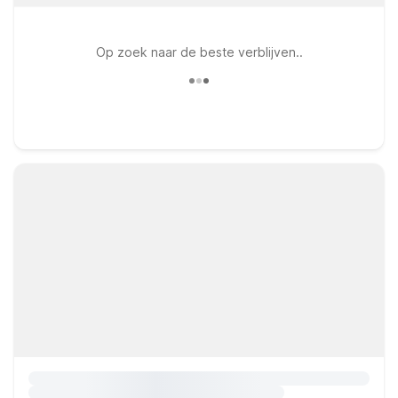
Op zoek naar de beste verblijven..