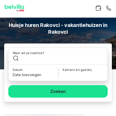
Huisje huren Rakovci - vakantiehuizen in
Rakovci
Waar wil je naartoe?
Datum
Kamers en gasten,
Data toevoegen
Zoeken