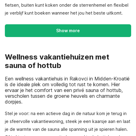
fietsen, buiten kunt koken onder de sterrenhemel en flexibel
je verblijf kunt boeken wanneer het jou het beste uitkomt.
Show more
Wellness vakantiehuizen met
sauna of hottub
Een wellness vakantiehuis in Rakovci in Midden-Kroatië
is de ideale plek om volledig tot rust te komen. Hier
ervaar je het comfort van een privé sauna of hottub,
verscholen tussen de groene heuvels en charmante
dorpjes.
Stel je voor: na een actieve dag in de natuur kom je terug in
je sfeervolle vakantiewoning, steek je een kaarsje aan en laat
je de warmte van de sauna alle spanning uit je spieren halen.