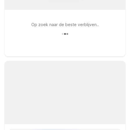
Op zoek naar de beste verblijven..