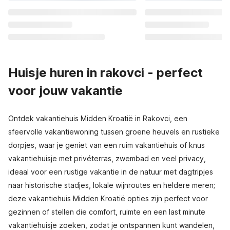
Huisje huren in rakovci - perfect
voor jouw vakantie
Ontdek vakantiehuis Midden Kroatië in Rakovci, een
sfeervolle vakantiewoning tussen groene heuvels en rustieke
dorpjes, waar je geniet van een ruim vakantiehuis of knus
vakantiehuisje met privéterras, zwembad en veel privacy,
ideaal voor een rustige vakantie in de natuur met dagtripjes
naar historische stadjes, lokale wijnroutes en heldere meren;
deze vakantiehuis Midden Kroatië opties zijn perfect voor
gezinnen of stellen die comfort, ruimte en een last minute
vakantiehuisje zoeken, zodat je ontspannen kunt wandelen,