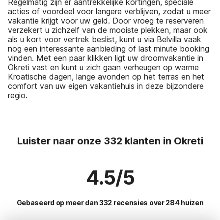
Regelmatig zijn er aantrekkelijke kortingen, speciale
acties of voordeel voor langere verblijven, zodat u meer
vakantie krijgt voor uw geld. Door vroeg te reserveren
verzekert u zichzelf van de mooiste plekken, maar ook
als u kort voor vertrek beslist, kunt u via Belvilla vaak
nog een interessante aanbieding of last minute booking
vinden. Met een paar klikken ligt uw droomvakantie in
Okreti vast en kunt u zich gaan verheugen op warme
Kroatische dagen, lange avonden op het terras en het
comfort van uw eigen vakantiehuis in deze bijzondere
regio.
Luister naar onze 332 klanten in Okreti
4.5/5
Gebaseerd op meer dan 332 recensies over 284 huizen