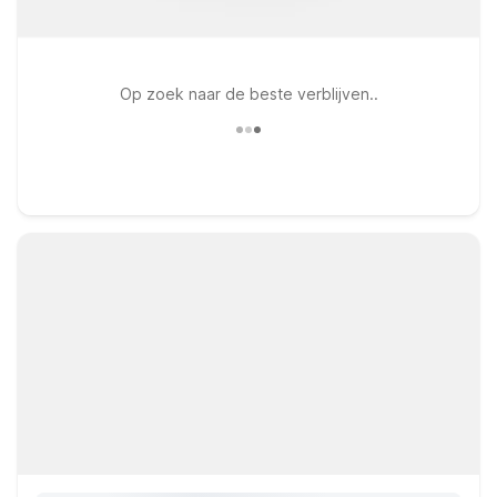
Op zoek naar de beste verblijven..