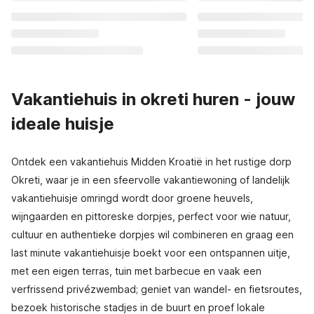
Vakantiehuis in okreti huren - jouw
ideale huisje
Ontdek een vakantiehuis Midden Kroatië in het rustige dorp
Okreti, waar je in een sfeervolle vakantiewoning of landelijk
vakantiehuisje omringd wordt door groene heuvels,
wijngaarden en pittoreske dorpjes, perfect voor wie natuur,
cultuur en authentieke dorpjes wil combineren en graag een
last minute vakantiehuisje boekt voor een ontspannen uitje,
met een eigen terras, tuin met barbecue en vaak een
verfrissend privézwembad; geniet van wandel- en fietsroutes,
bezoek historische stadjes in de buurt en proef lokale