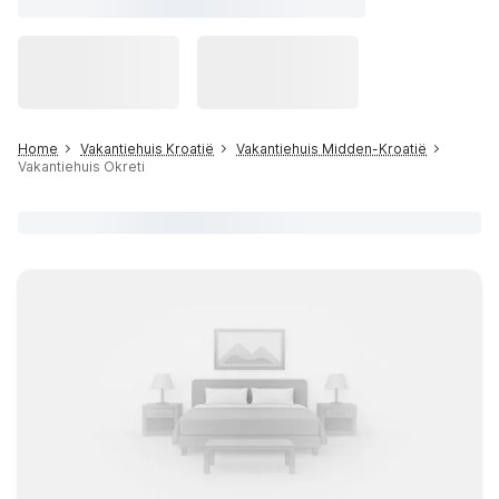
Home
Vakantiehuis Kroatië
Vakantiehuis Midden-Kroatië
Vakantiehuis Okreti