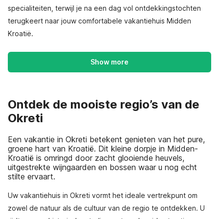
specialiteiten, terwijl je na een dag vol ontdekkingstochten
terugkeert naar jouw comfortabele vakantiehuis Midden
Kroatië.
Show more
Ontdek de mooiste regio’s van de
Okreti
Een vakantie in Okreti betekent genieten van het pure,
groene hart van Kroatië. Dit kleine dorpje in Midden-
Kroatië is omringd door zacht glooiende heuvels,
uitgestrekte wijngaarden en bossen waar u nog echt
stilte ervaart.
Uw vakantiehuis in Okreti vormt het ideale vertrekpunt om
zowel de natuur als de cultuur van de regio te ontdekken. U