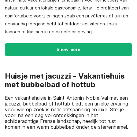
natuur, cultuur en lokale gastronomie, terwijl je profiteert van
comfortabele voorzieningen zoals een privéterras of tuin en
eenvoudig toegang hebt tot outdoor activiteiten zoals
kanoën of klimmen in de directe omgeving.
Show more
Huisje met jacuzzi - Vakantiehuis
met bubbelbad of hottub
Een vakantiehuisje in Saint-Antonin-Noble-Val met een
jacuzzi, bubbelbad of hottub biedt een unieke ervaring
voor wie op zoek is naar ontspanning en luxe. Stel je
voor: na een dag vol ontdekkingen in het
schilderachtige Franse landschap, heerlijk tot rust
komen in een warm bubbelbad onder de sterrenhemel.