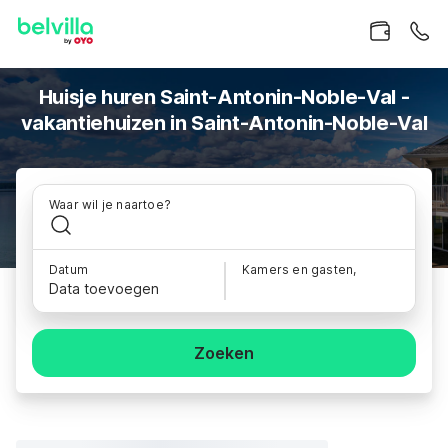
Huisje huren Saint-Antonin-Noble-Val -
vakantiehuizen in Saint-Antonin-Noble-Val
Waar wil je naartoe?
Datum
Kamers en gasten,
Data toevoegen
Zoeken