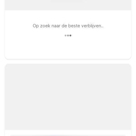
Op zoek naar de beste verblijven..