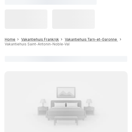
Home
Vakantiehuis Frankrijk
Vakantiehuis Tarn-et-Garonne
Vakantiehuis Saint-Antonin-Noble-Val