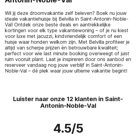
Wil jij deze droomvakantie zelf beleven? Boek nu jouw
ideale vakantiehuisje bij Belvilla in Saint-Antonin-Noble-
Val! Ontdek onze beste deals en aantrekkelijke
kortingen voor elk type vakantiewoning – of je nu kiest
voor luxe met jacuzzi, kindvriendelijk comfort of een
huisje waar honden welkom zijn. Met Belvilla profiteer je
altijd van scherpe prijzen én betrouwbare kwaliteit;
perfect voor wie last minute booking overweegt of juist
ruim vooruit plant. Laat je inspireren door ons aanbod en
reserveer vandaag nog jouw verblijf in Saint-Antonin-
Noble-Val – dé plek waar jouw ultieme vakantie begint!
Luister naar onze 12 klanten in Saint-
Antonin-Noble-Val
4.5/5