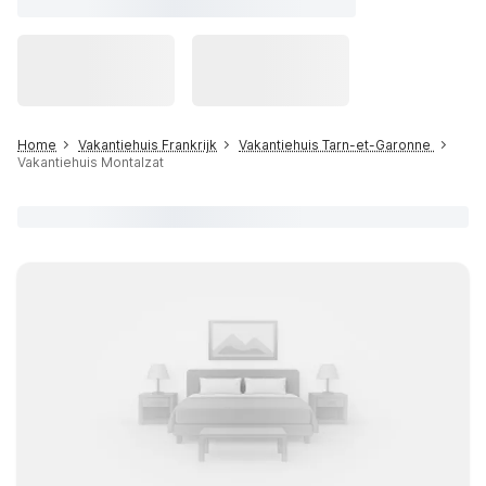
Home
Vakantiehuis Frankrijk
Vakantiehuis Tarn-et-Garonne
Vakantiehuis Montalzat