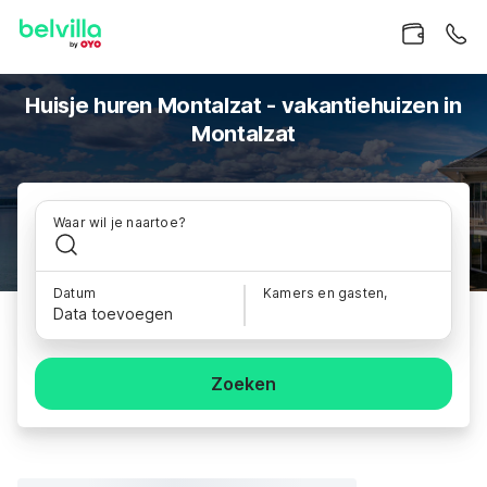
Huisje huren Montalzat - vakantiehuizen in
Montalzat
Waar wil je naartoe?
Datum
Kamers en gasten,
Data toevoegen
Zoeken