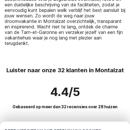
een duidelijke beschrijving van de faciliteiten, zodat je
eenvoudig kunt bepalen welk verblijf het best aansluit bij
jouw wensen. Zo wordt de weg naar jouw
droomvakantie in Montalzat overzichtelijk, transparant
en inspirerend. Wacht niet te lang, ontdek de charme
van de Tarn-et-Garonne en verzeker jezelf van een fijn
vakantiehuis waar je nog lang met plezier aan
terugdenkt.
Luister naar onze 32 klanten in Montalzat
4.4/5
Gebaseerd op meer dan 32 recensies over 28 huizen
Meest populaire bestemmingen voor