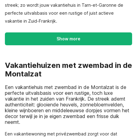
streek; zo wordt jouw vakantiehuis in Tarn-et-Garonne de
perfecte uitvalsbasis voor een rustige of juist actieve
vakantie in Zuid-Frankrijk.
Show more
Vakantiehuizen met zwembad in de
Montalzat
Een vakantiehuis met zwembad in de Montalzat is de
perfecte uitvalsbasis voor een rustige, toch luxe
vakantie in het zuiden van Frankrijk. De streek ademt
authenticiteit: glooiende heuvels, zonnebloemvelden,
kleine wijnboeren en middeleeuwse dorpjes vormen het
decor terwijl je in je eigen zwembad een frisse duik
neemt.
Een vakantiewoning met privézwembad zorgt voor dat