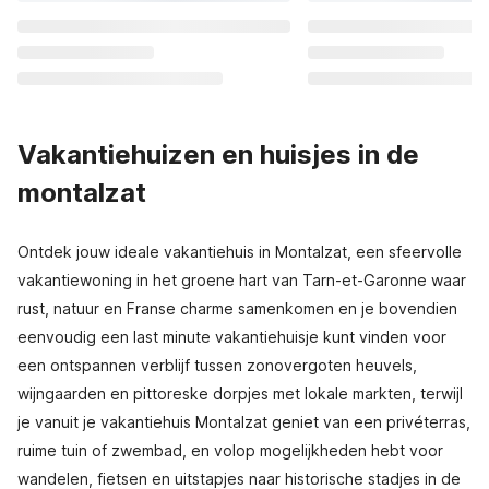
Vakantiehuizen en huisjes in de
montalzat
Ontdek jouw ideale vakantiehuis in Montalzat, een sfeervolle
vakantiewoning in het groene hart van Tarn-et-Garonne waar
rust, natuur en Franse charme samenkomen en je bovendien
eenvoudig een last minute vakantiehuisje kunt vinden voor
een ontspannen verblijf tussen zonovergoten heuvels,
wijngaarden en pittoreske dorpjes met lokale markten, terwijl
je vanuit je vakantiehuis Montalzat geniet van een privéterras,
ruime tuin of zwembad, en volop mogelijkheden hebt voor
wandelen, fietsen en uitstapjes naar historische stadjes in de