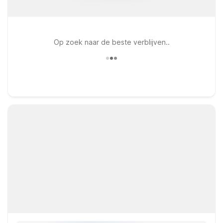
Op zoek naar de beste verblijven..