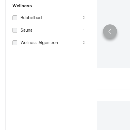
Wellness
Bubbelbad
2
Sauna
1
Wellness Algemeen
2