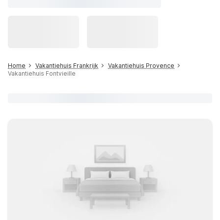
Home
Vakantiehuis Frankrijk
Vakantiehuis Provence
Vakantiehuis Fontvieille