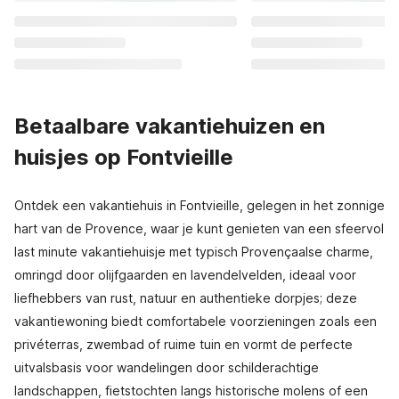
Betaalbare vakantiehuizen en
huisjes op Fontvieille
Ontdek een vakantiehuis in Fontvieille, gelegen in het zonnige
hart van de Provence, waar je kunt genieten van een sfeervol
last minute vakantiehuisje met typisch Provençaalse charme,
omringd door olijfgaarden en lavendelvelden, ideaal voor
liefhebbers van rust, natuur en authentieke dorpjes; deze
vakantiewoning biedt comfortabele voorzieningen zoals een
privéterras, zwembad of ruime tuin en vormt de perfecte
uitvalsbasis voor wandelingen door schilderachtige
landschappen, fietstochten langs historische molens of een