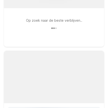
Op zoek naar de beste verblijven..