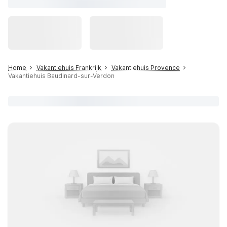
Home
Vakantiehuis Frankrijk
Vakantiehuis Provence
Vakantiehuis Baudinard-sur-Verdon