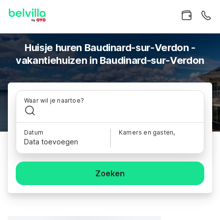
Huisje huren Baudinard-sur-Verdon -
vakantiehuizen in Baudinard-sur-Verdon
Waar wil je naartoe?
Datum
Kamers en gasten,
Data toevoegen
Zoeken