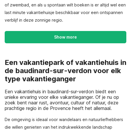
of zwembad, en als u spontaan wilt boeken is er altijd wel een
last minute vakantiehuisje beschikbaar voor een ontspannen
verblijf in deze zonnige regio.
Show more
Een vakantiepark of vakantiehuis in
de baudinard-sur-verdon voor elk
type vakantieganger
Een vakantiehuis in baudinard-sur-verdon biedt een
unieke ervaring voor elke vakantieganger. Of je nu op
zoek bent naar rust, avontuur, cultuur of natuur, deze
prachtige regio in de Provence heeft het allemaal.
De omgeving is ideaal voor wandelaars en natuurliefhebbers
die willen genieten van het indrukwekkende landschap