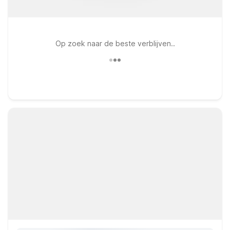
Op zoek naar de beste verblijven..