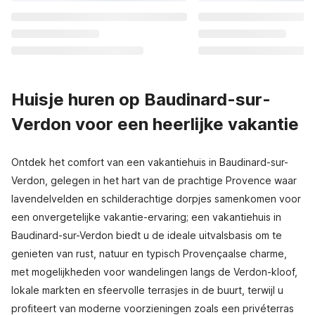
Huisje huren op Baudinard-sur-
Verdon voor een heerlijke vakantie
Ontdek het comfort van een vakantiehuis in Baudinard-sur-
Verdon, gelegen in het hart van de prachtige Provence waar
lavendelvelden en schilderachtige dorpjes samenkomen voor
een onvergetelijke vakantie-ervaring; een vakantiehuis in
Baudinard-sur-Verdon biedt u de ideale uitvalsbasis om te
genieten van rust, natuur en typisch Provençaalse charme,
met mogelijkheden voor wandelingen langs de Verdon-kloof,
lokale markten en sfeervolle terrasjes in de buurt, terwijl u
profiteert van moderne voorzieningen zoals een privéterras