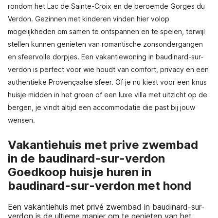
rondom het Lac de Sainte-Croix en de beroemde Gorges du
Verdon. Gezinnen met kinderen vinden hier volop
mogelijkheden om samen te ontspannen en te spelen, terwijl
stellen kunnen genieten van romantische zonsondergangen
en sfeervolle dorpjes. Een vakantiewoning in baudinard-sur-
verdon is perfect voor wie houdt van comfort, privacy en een
authentieke Provençaalse sfeer. Of je nu kiest voor een knus
huisje midden in het groen of een luxe villa met uitzicht op de
bergen, je vindt altijd een accommodatie die past bij jouw
wensen.
Vakantiehuis met prive zwembad
in de baudinard-sur-verdon
Goedkoop huisje huren in
baudinard-sur-verdon met hond
Een vakantiehuis met privé zwembad in baudinard-sur-
verdon is de ultieme manier om te genieten van het