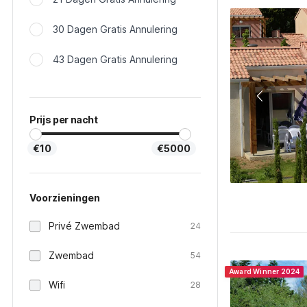
30 Dagen Gratis Annulering
43 Dagen Gratis Annulering
Prijs per nacht
€10
€5000
Voorzieningen
Privé Zwembad
24
Zwembad
54
Award Winner 2024
Wifi
28