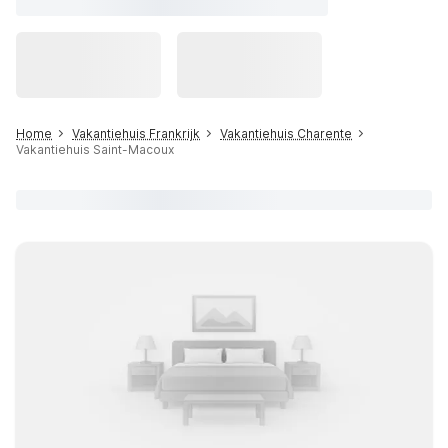
Home
Vakantiehuis Frankrijk
Vakantiehuis Charente
Vakantiehuis Saint-Macoux