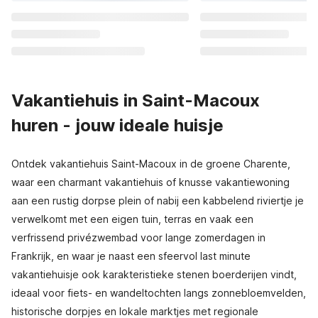
Vakantiehuis in Saint-Macoux
huren - jouw ideale huisje
Ontdek vakantiehuis Saint-Macoux in de groene Charente,
waar een charmant vakantiehuis of knusse vakantiewoning
aan een rustig dorpse plein of nabij een kabbelend riviertje je
verwelkomt met een eigen tuin, terras en vaak een
verfrissend privézwembad voor lange zomerdagen in
Frankrijk, en waar je naast een sfeervol last minute
vakantiehuisje ook karakteristieke stenen boerderijen vindt,
ideaal voor fiets- en wandeltochten langs zonnebloemvelden,
historische dorpjes en lokale marktjes met regionale