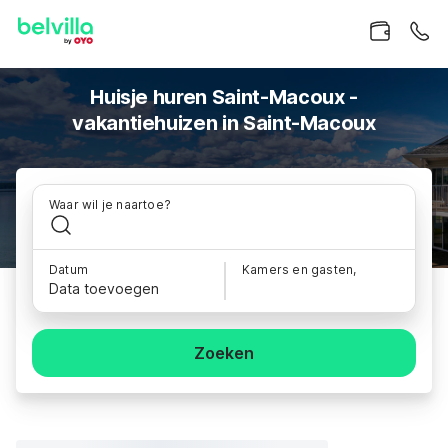
Huisje huren Saint-Macoux -
vakantiehuizen in Saint-Macoux
Waar wil je naartoe?
Datum
Kamers en gasten,
Data toevoegen
Zoeken