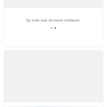
Op zoek naar de beste verblijven..