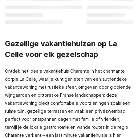
Gezellige vakantiehuizen op La
Celle voor elk gezelschap
Ontdek het ideale vakantiehuis Charente in het charmante
dorpje La Celle, waar je kunt genieten van een authentieke
vakantiewoning met rustieke sfeer, omgeven door glooiende
wijngaarden en pittoreske Franse landschappen; deze
vakantiewoning biedt comfortabele voorzieningen zoals een
ruime tuin, gezellige terrassen en vaak een privézwembad,
perfect voor ontspannen dagen met familie of vrienden,
terwijl je de lokale gastronomie en wandelroutes in de regio
Charente verkent – een last minute vakantiehuisje is hier