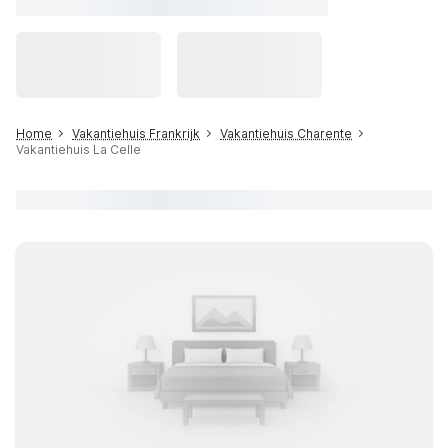
Home
Vakantiehuis Frankrijk
Vakantiehuis Charente
Vakantiehuis La Celle