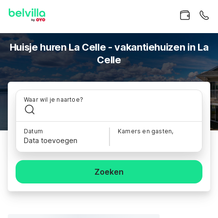
Huisje huren La Celle - vakantiehuizen in La
Celle
Waar wil je naartoe?
Datum
Kamers en gasten,
Data toevoegen
Zoeken