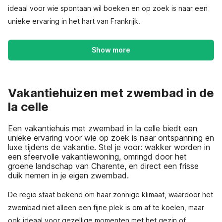
ideaal voor wie spontaan wil boeken en op zoek is naar een
unieke ervaring in het hart van Frankrijk.
Show more
Vakantiehuizen met zwembad in de
la celle
Een vakantiehuis met zwembad in la celle biedt een
unieke ervaring voor wie op zoek is naar ontspanning en
luxe tijdens de vakantie. Stel je voor: wakker worden in
een sfeervolle vakantiewoning, omringd door het
groene landschap van Charente, en direct een frisse
duik nemen in je eigen zwembad.
De regio staat bekend om haar zonnige klimaat, waardoor het
zwembad niet alleen een fijne plek is om af te koelen, maar
ook ideaal voor gezellige momenten met het gezin of