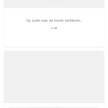
Op zoek naar de beste verblijven..