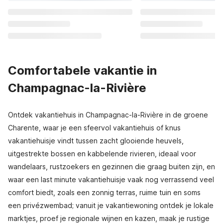
Comfortabele vakantie in
Champagnac-la-Rivière
Ontdek vakantiehuis in Champagnac-la-Rivière in de groene
Charente, waar je een sfeervol vakantiehuis of knus
vakantiehuisje vindt tussen zacht glooiende heuvels,
uitgestrekte bossen en kabbelende rivieren, ideaal voor
wandelaars, rustzoekers en gezinnen die graag buiten zijn, en
waar een last minute vakantiehuisje vaak nog verrassend veel
comfort biedt, zoals een zonnig terras, ruime tuin en soms
een privézwembad; vanuit je vakantiewoning ontdek je lokale
marktjes, proef je regionale wijnen en kazen, maak je rustige