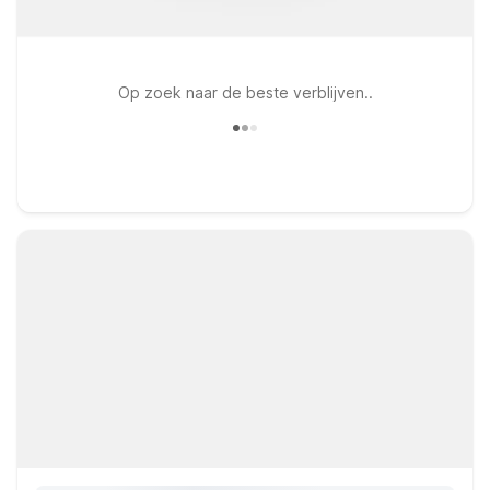
Op zoek naar de beste verblijven..