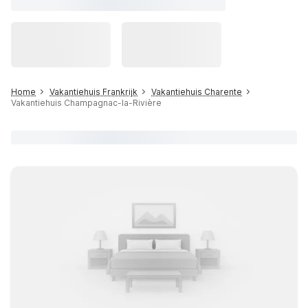
Home
Vakantiehuis Frankrijk
Vakantiehuis Charente
Vakantiehuis Champagnac-la-Rivière