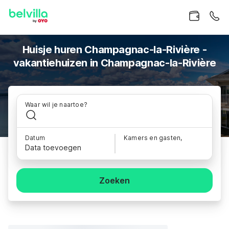
Huisje huren Champagnac-la-Rivière -
vakantiehuizen in Champagnac-la-Rivière
Waar wil je naartoe?
Datum
Kamers en gasten,
Data toevoegen
Zoeken