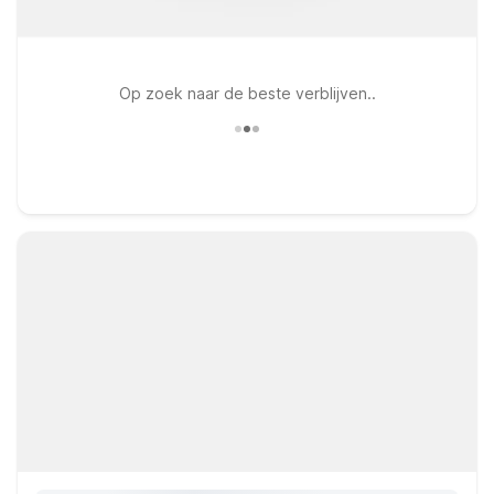
Op zoek naar de beste verblijven..