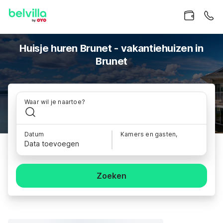
Huisje huren Brunet - vakantiehuizen in
Brunet
Waar wil je naartoe?
Datum
Kamers en gasten,
Data toevoegen
Zoeken