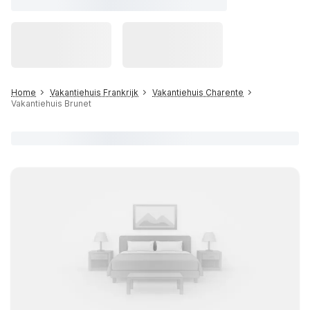
Home
Vakantiehuis Frankrijk
Vakantiehuis Charente
Vakantiehuis Brunet