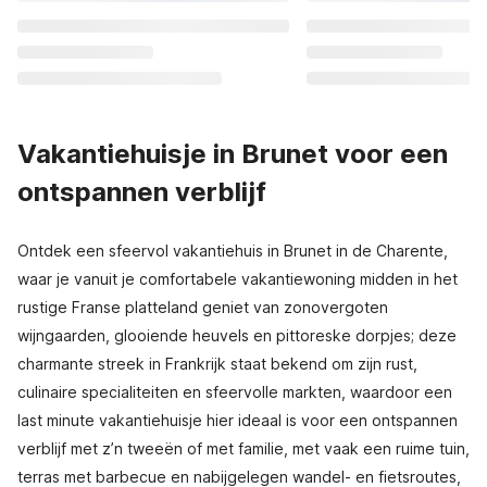
Vakantiehuisje in Brunet voor een
ontspannen verblijf
Ontdek een sfeervol vakantiehuis in Brunet in de Charente,
waar je vanuit je comfortabele vakantiewoning midden in het
rustige Franse platteland geniet van zonovergoten
wijngaarden, glooiende heuvels en pittoreske dorpjes; deze
charmante streek in Frankrijk staat bekend om zijn rust,
culinaire specialiteiten en sfeervolle markten, waardoor een
last minute vakantiehuisje hier ideaal is voor een ontspannen
verblijf met z’n tweeën of met familie, met vaak een ruime tuin,
terras met barbecue en nabijgelegen wandel- en fietsroutes,