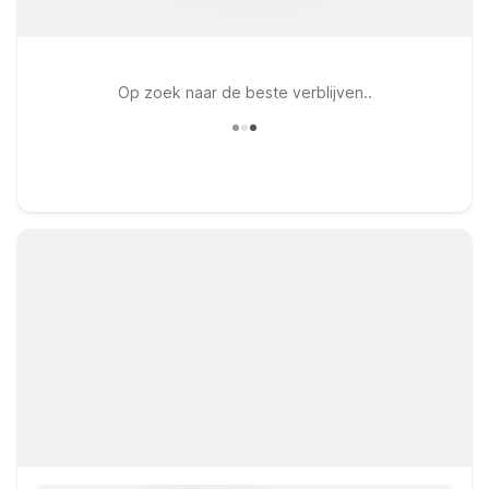
Op zoek naar de beste verblijven..