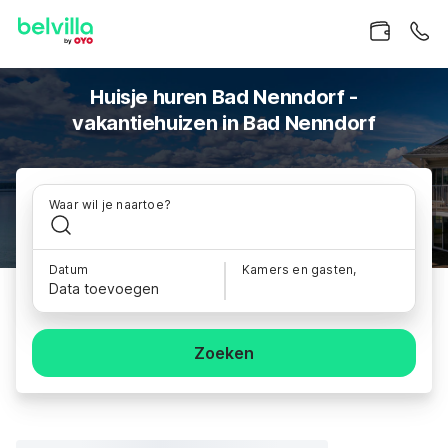
Huisje huren Bad Nenndorf -
vakantiehuizen in Bad Nenndorf
Waar wil je naartoe?
Datum
Kamers en gasten,
Data toevoegen
Zoeken