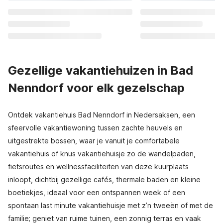
Gezellige vakantiehuizen in Bad
Nenndorf voor elk gezelschap
Ontdek vakantiehuis Bad Nenndorf in Nedersaksen, een
sfeervolle vakantiewoning tussen zachte heuvels en
uitgestrekte bossen, waar je vanuit je comfortabele
vakantiehuis of knus vakantiehuisje zo de wandelpaden,
fietsroutes en wellnessfaciliteiten van deze kuurplaats
inloopt, dichtbij gezellige cafés, thermale baden en kleine
boetiekjes, ideaal voor een ontspannen week of een
spontaan last minute vakantiehuisje met z’n tweeën of met de
familie; geniet van ruime tuinen, een zonnig terras en vaak