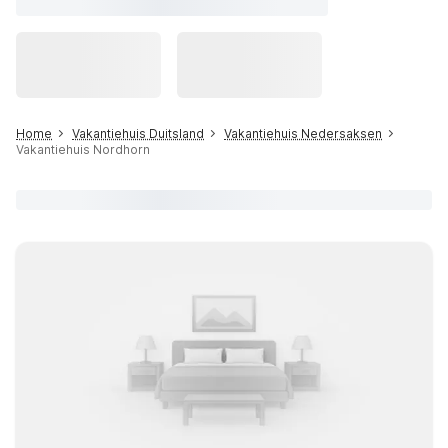
Home
Vakantiehuis Duitsland
Vakantiehuis Nedersaksen
Vakantiehuis Nordhorn