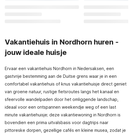
Vakantiehuis in Nordhorn huren -
jouw ideale huisje
Ervaar een vakantiehuis Nordhorn in Nedersaksen, een
gastvrije bestemming aan de Duitse grens waar je in een
comfortabel vakantiehuis of knus vakantiehuisje direct geniet
van groene natuur, rustige fietsroutes langs het kanaal en
sfeervolle wandelpaden door het omliggende landschap,
ideaal voor een ontspannen weekendje weg of een last
minute vakantiehuisje; deze vakantiewoning in Nordhorn is
bovendien een prima uitvalsbasis voor dagtrips naar
pittoreske dorpen, gezellige cafés en kleine musea, zodat je