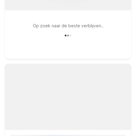
Op zoek naar de beste verblijven..