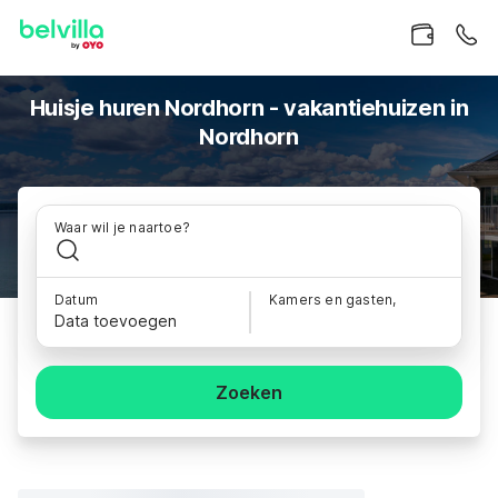
Huisje huren Nordhorn - vakantiehuizen in
Nordhorn
Waar wil je naartoe?
Datum
Kamers en gasten,
Data toevoegen
Zoeken