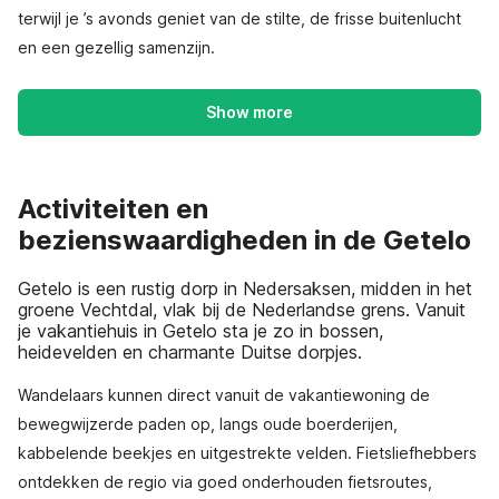
terwijl je ’s avonds geniet van de stilte, de frisse buitenlucht
en een gezellig samenzijn.
Show more
Activiteiten en
bezienswaardigheden in de Getelo
Getelo is een rustig dorp in Nedersaksen, midden in het
groene Vechtdal, vlak bij de Nederlandse grens. Vanuit
je vakantiehuis in Getelo sta je zo in bossen,
heidevelden en charmante Duitse dorpjes.
Wandelaars kunnen direct vanuit de vakantiewoning de
bewegwijzerde paden op, langs oude boerderijen,
kabbelende beekjes en uitgestrekte velden. Fietsliefhebbers
ontdekken de regio via goed onderhouden fietsroutes,