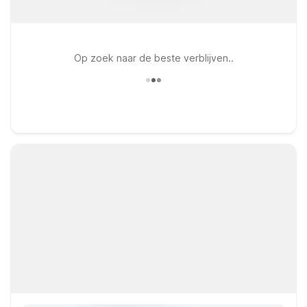
Op zoek naar de beste verblijven..