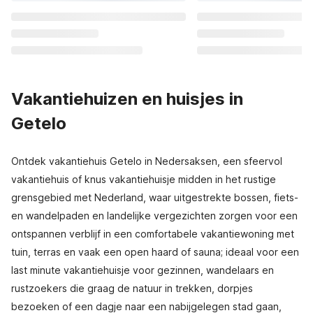
Vakantiehuizen en huisjes in
Getelo
Ontdek vakantiehuis Getelo in Nedersaksen, een sfeervol
vakantiehuis of knus vakantiehuisje midden in het rustige
grensgebied met Nederland, waar uitgestrekte bossen, fiets-
en wandelpaden en landelijke vergezichten zorgen voor een
ontspannen verblijf in een comfortabele vakantiewoning met
tuin, terras en vaak een open haard of sauna; ideaal voor een
last minute vakantiehuisje voor gezinnen, wandelaars en
rustzoekers die graag de natuur in trekken, dorpjes
bezoeken of een dagje naar een nabijgelegen stad gaan,