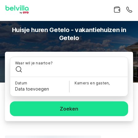
Huisje huren Getelo - vakantiehuizen in
Getelo
Waar wil je naartoe?
Datum
Kamers en gasten,
Data toevoegen
Zoeken