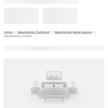
Home
Vakantiehuis Duitsland
Vakantiehuis Nedersaksen
Vakantiehuis Getelo