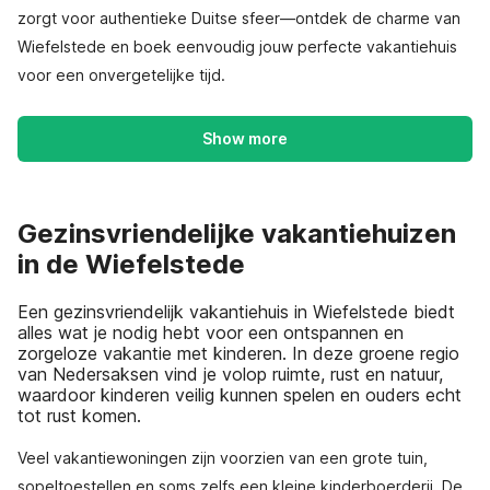
zorgt voor authentieke Duitse sfeer—ontdek de charme van
Wiefelstede en boek eenvoudig jouw perfecte vakantiehuis
voor een onvergetelijke tijd.
Show more
Gezinsvriendelijke vakantiehuizen
in de Wiefelstede
Een gezinsvriendelijk vakantiehuis in Wiefelstede biedt
alles wat je nodig hebt voor een ontspannen en
zorgeloze vakantie met kinderen. In deze groene regio
van Nedersaksen vind je volop ruimte, rust en natuur,
waardoor kinderen veilig kunnen spelen en ouders echt
tot rust komen.
Veel vakantiewoningen zijn voorzien van een grote tuin,
sopeltoestellen en soms zelfs een kleine kinderboerderij. De