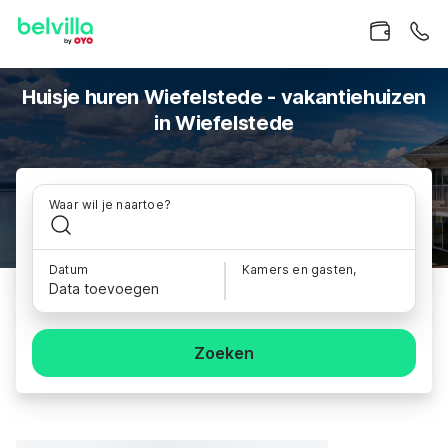
Huisje huren Wiefelstede - vakantiehuizen
in Wiefelstede
Waar wil je naartoe?
Datum
Kamers en gasten,
Data toevoegen
Zoeken