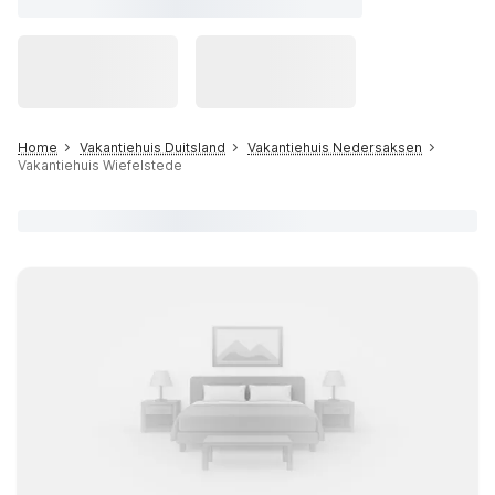
Home
Vakantiehuis Duitsland
Vakantiehuis Nedersaksen
Vakantiehuis Wiefelstede