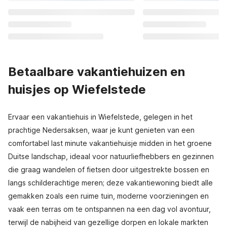
Betaalbare vakantiehuizen en
huisjes op Wiefelstede
Ervaar een vakantiehuis in Wiefelstede, gelegen in het
prachtige Nedersaksen, waar je kunt genieten van een
comfortabel last minute vakantiehuisje midden in het groene
Duitse landschap, ideaal voor natuurliefhebbers en gezinnen
die graag wandelen of fietsen door uitgestrekte bossen en
langs schilderachtige meren; deze vakantiewoning biedt alle
gemakken zoals een ruime tuin, moderne voorzieningen en
vaak een terras om te ontspannen na een dag vol avontuur,
terwijl de nabijheid van gezellige dorpen en lokale markten