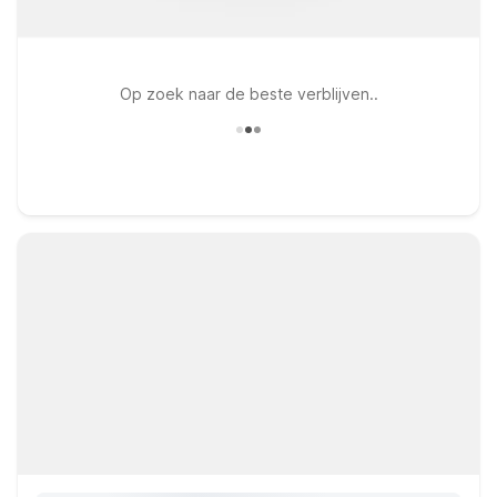
Op zoek naar de beste verblijven..