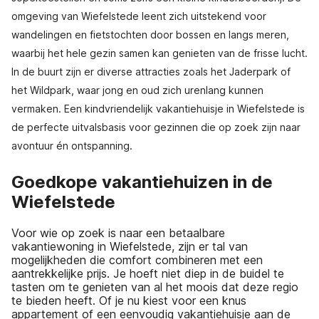
omgeving van Wiefelstede leent zich uitstekend voor
wandelingen en fietstochten door bossen en langs meren,
waarbij het hele gezin samen kan genieten van de frisse lucht.
In de buurt zijn er diverse attracties zoals het Jaderpark of
het Wildpark, waar jong en oud zich urenlang kunnen
vermaken. Een kindvriendelijk vakantiehuisje in Wiefelstede is
de perfecte uitvalsbasis voor gezinnen die op zoek zijn naar
avontuur én ontspanning.
Goedkope vakantiehuizen in de
Wiefelstede
Voor wie op zoek is naar een betaalbare
vakantiewoning in Wiefelstede, zijn er tal van
mogelijkheden die comfort combineren met een
aantrekkelijke prijs. Je hoeft niet diep in de buidel te
tasten om te genieten van al het moois dat deze regio
te bieden heeft. Of je nu kiest voor een knus
appartement of een eenvoudig vakantiehuisje aan de