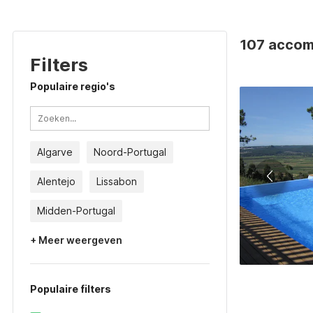
107 accom
Filters
Populaire regio's
Algarve
Noord-Portugal
Alentejo
Lissabon
Midden-Portugal
+ Meer weergeven
Populaire filters