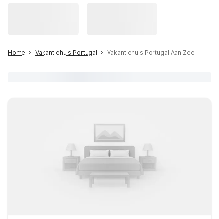
Home
Vakantiehuis Portugal
Vakantiehuis Portugal Aan Zee