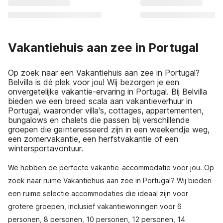
Vakantiehuis aan zee in Portugal
Op zoek naar een Vakantiehuis aan zee in Portugal?
Belvilla is dé plek voor jou! Wij bezorgen je een
onvergetelijke vakantie-ervaring in Portugal. Bij Belvilla
bieden we een breed scala aan vakantieverhuur in
Portugal, waaronder villa's, cottages, appartementen,
bungalows en chalets die passen bij verschillende
groepen die geïnteresseerd zijn in een weekendje weg,
een zomervakantie, een herfstvakantie of een
wintersportavontuur.
We hebben de perfecte vakantie-accommodatie voor jou. Op
zoek naar ruime Vakantiehuis aan zee in Portugal? Wij bieden
een ruime selectie accommodaties die ideaal zijn voor
grotere groepen, inclusief vakantiewoningen voor 6
personen, 8 personen, 10 personen, 12 personen, 14