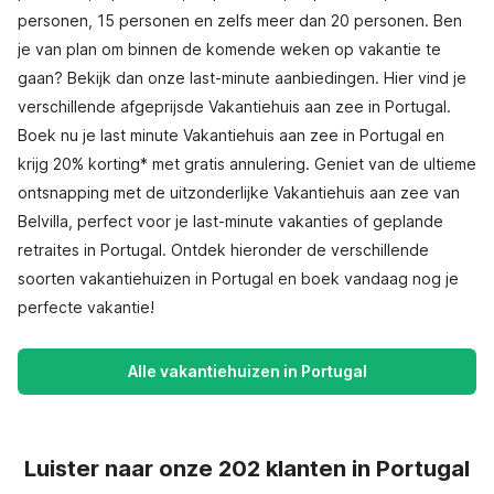
personen, 15 personen en zelfs meer dan 20 personen. Ben
je van plan om binnen de komende weken op vakantie te
gaan? Bekijk dan onze last-minute aanbiedingen. Hier vind je
verschillende afgeprijsde Vakantiehuis aan zee in Portugal.
Boek nu je last minute Vakantiehuis aan zee in Portugal en
krijg 20% korting* met gratis annulering. Geniet van de ultieme
ontsnapping met de uitzonderlijke Vakantiehuis aan zee van
Belvilla, perfect voor je last-minute vakanties of geplande
retraites in Portugal. Ontdek hieronder de verschillende
soorten vakantiehuizen in Portugal en boek vandaag nog je
perfecte vakantie!
Alle vakantiehuizen in Portugal
Luister naar onze 202 klanten in Portugal