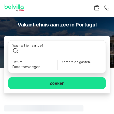
Vakantiehuis aan zee in Portugal
Waar wil je naartoe?
Datum
Kamers en gasten,
Data toevoegen
Zoeken