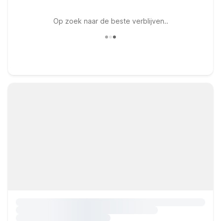
Op zoek naar de beste verblijven..