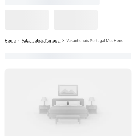
Home
Vakantiehuis Portugal
Vakantiehuis Portugal Met Hond