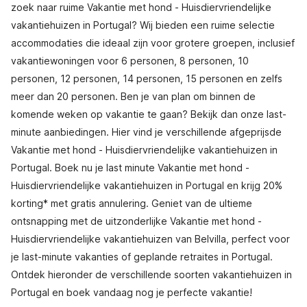
zoek naar ruime Vakantie met hond - Huisdiervriendelijke
vakantiehuizen in Portugal? Wij bieden een ruime selectie
accommodaties die ideaal zijn voor grotere groepen, inclusief
vakantiewoningen voor 6 personen, 8 personen, 10
personen, 12 personen, 14 personen, 15 personen en zelfs
meer dan 20 personen. Ben je van plan om binnen de
komende weken op vakantie te gaan? Bekijk dan onze last-
minute aanbiedingen. Hier vind je verschillende afgeprijsde
Vakantie met hond - Huisdiervriendelijke vakantiehuizen in
Portugal. Boek nu je last minute Vakantie met hond -
Huisdiervriendelijke vakantiehuizen in Portugal en krijg 20%
korting* met gratis annulering. Geniet van de ultieme
ontsnapping met de uitzonderlijke Vakantie met hond -
Huisdiervriendelijke vakantiehuizen van Belvilla, perfect voor
je last-minute vakanties of geplande retraites in Portugal.
Ontdek hieronder de verschillende soorten vakantiehuizen in
Portugal en boek vandaag nog je perfecte vakantie!