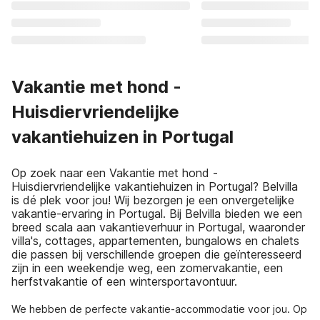
Vakantie met hond -
Huisdiervriendelijke
vakantiehuizen in Portugal
Op zoek naar een Vakantie met hond -
Huisdiervriendelijke vakantiehuizen in Portugal? Belvilla
is dé plek voor jou! Wij bezorgen je een onvergetelijke
vakantie-ervaring in Portugal. Bij Belvilla bieden we een
breed scala aan vakantieverhuur in Portugal, waaronder
villa's, cottages, appartementen, bungalows en chalets
die passen bij verschillende groepen die geïnteresseerd
zijn in een weekendje weg, een zomervakantie, een
herfstvakantie of een wintersportavontuur.
We hebben de perfecte vakantie-accommodatie voor jou. Op