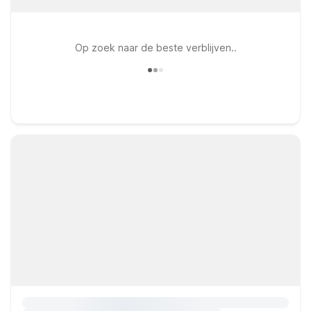
Op zoek naar de beste verblijven..