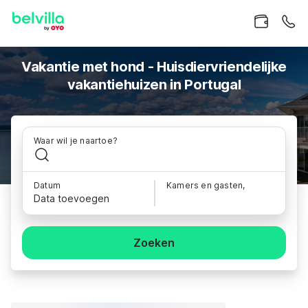
Vakantie met hond - Huisdiervriendelijke
vakantiehuizen in Portugal
Waar wil je naartoe?
Datum
Kamers en gasten,
Data toevoegen
Zoeken