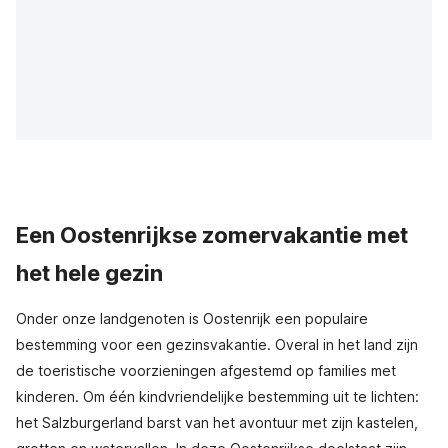
Een Oostenrijkse zomervakantie met
het hele gezin
Onder onze landgenoten is Oostenrijk een populaire
bestemming voor een gezinsvakantie. Overal in het land zijn
de toeristische voorzieningen afgestemd op families met
kinderen. Om één kindvriendelijke bestemming uit te lichten:
het Salzburgerland barst van het avontuur met zijn kastelen,