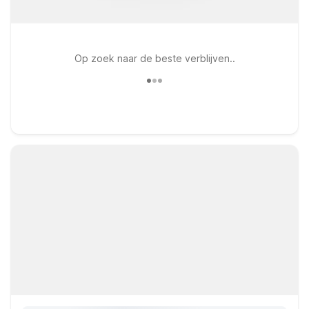
Op zoek naar de beste verblijven..