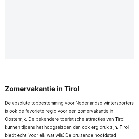
Zomervakantie in Tirol
De absolute topbestemming voor Nederlandse wintersporters
is ook de favoriete regio voor een zomervakantie in
Oostenrijk. De bekendere toeristische attracties van Tirol
kunnen tijdens het hoogseizoen dan ook erg druk zijn. Tirol
biedt echt ‘voor elk wat wils’. De bruisende hoofdstad