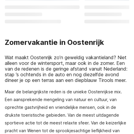
Zomervakantie in Oostenrijk
Wat maakt Oostenrijk zo’n geweldig vakantieland? Niet
alleen voor de wintersport, maar ook in de zomer. Een
van de redenen is de geringe afstand vanuit Nederland:
stap ’s ochtends in de auto en nog diezelfde avond
dineer je op een terras aan een diepblauw Tirools meer.
Maar de belangrijkste reden is de unieke Oostenrijkse mix.
Een aansprekende mengeling van natuur en cultuur, van
oprechte gastvrijheid en vriendelijke mensen, ook in de
drukste toeristische gebieden. Van de meest uitdagende
sportieve actie tot de meest relaxte sfeer. Van de keizerlijke
pracht van Wenen tot de sprookjesachtige lieflijkheid van