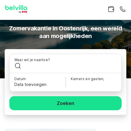
Zomervakantie in Oostenrijk, een wereld
aan mogelijkheden
Waar wil je naartoe?
Datum
Kamers en gasten,
Data toevoegen
Zoeken