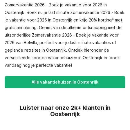
Zomervakantie 2026 - Boek je vakantie voor 2026 in
Oostenrijk. Boek nu je last minute Zomervakantie 2026 - Boek
je vakantie voor 2026 in Oostenrijk en krijg 20% korting* met
gratis annulering. Geniet van de ultieme ontsnapping met de
uitzonderlijke Zomervakantie 2026 - Boek je vakantie voor
2026 van Belvilla, perfect voor je last-minute vakanties of
geplande retraites in Oostenrijk. Ontdek hieronder de
verschillende soorten vakantiehuizen in Oostenrijk en boek
vandaag nog je perfecte vakantie!
Alle vakantiehuizen in Oostenrijk
Luister naar onze 2k+ klanten in
Oostenrijk