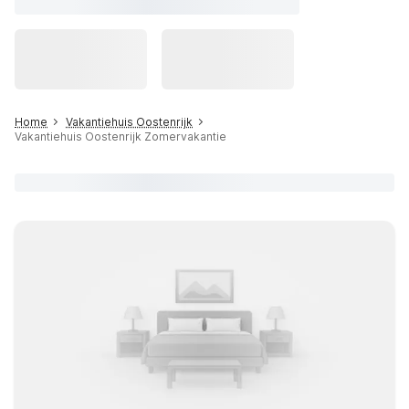
Home
Vakantiehuis Oostenrijk
Vakantiehuis Oostenrijk Zomervakantie