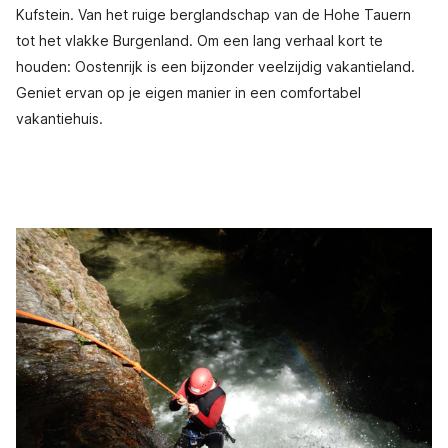
Kufstein. Van het ruige berglandschap van de Hohe Tauern
tot het vlakke Burgenland. Om een lang verhaal kort te
houden: Oostenrijk is een bijzonder veelzijdig vakantieland.
Geniet ervan op je eigen manier in een comfortabel
vakantiehuis.