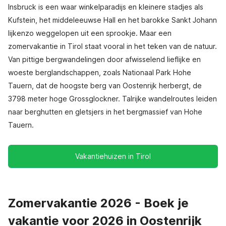
Insbruck is een waar winkelparadijs en kleinere stadjes als
Kufstein, het middeleeuwse Hall en het barokke Sankt Johann
lijkenzo weggelopen uit een sprookje. Maar een
zomervakantie in Tirol staat vooral in het teken van de natuur.
Van pittige bergwandelingen door afwisselend lieflijke en
woeste berglandschappen, zoals Nationaal Park Hohe
Tauern, dat de hoogste berg van Oostenrijk herbergt, de
3798 meter hoge Grossglockner. Talrijke wandelroutes leiden
naar berghutten en gletsjers in het bergmassief van Hohe
Tauern.
Vakantiehuizen in Tirol
Zomervakantie 2026 - Boek je
vakantie voor 2026 in Oostenrijk