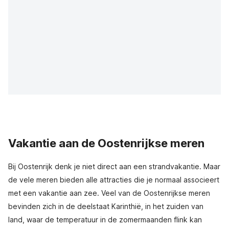
Vakantie aan de Oostenrijkse meren
Bij Oostenrijk denk je niet direct aan een strandvakantie. Maar
de vele meren bieden alle attracties die je normaal associeert
met een vakantie aan zee. Veel van de Oostenrijkse meren
bevinden zich in de deelstaat Karinthië, in het zuiden van
land, waar de temperatuur in de zomermaanden flink kan