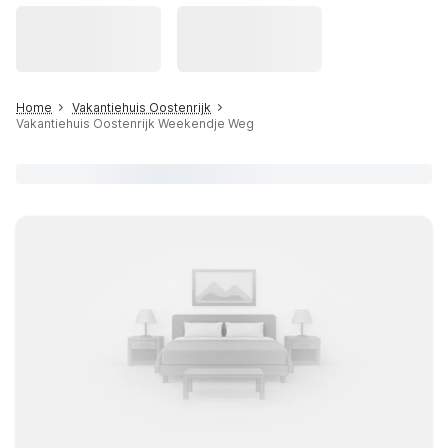
Home
Vakantiehuis Oostenrijk
Vakantiehuis Oostenrijk Weekendje Weg