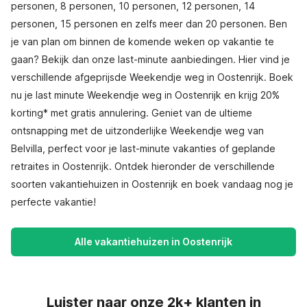
personen, 8 personen, 10 personen, 12 personen, 14
personen, 15 personen en zelfs meer dan 20 personen. Ben
je van plan om binnen de komende weken op vakantie te
gaan? Bekijk dan onze last-minute aanbiedingen. Hier vind je
verschillende afgeprijsde Weekendje weg in Oostenrijk. Boek
nu je last minute Weekendje weg in Oostenrijk en krijg 20%
korting* met gratis annulering. Geniet van de ultieme
ontsnapping met de uitzonderlijke Weekendje weg van
Belvilla, perfect voor je last-minute vakanties of geplande
retraites in Oostenrijk. Ontdek hieronder de verschillende
soorten vakantiehuizen in Oostenrijk en boek vandaag nog je
perfecte vakantie!
Alle vakantiehuizen in Oostenrijk
Luister naar onze 2k+ klanten in