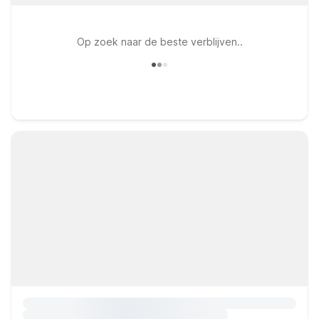
Op zoek naar de beste verblijven..