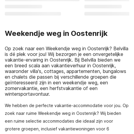
Weekendje weg in Oostenrijk
Op zoek naar een Weekendje weg in Oostenrijk? Belvilla
is dé plek voor jou! Wij bezorgen je een onvergetelijke
vakantie-ervaring in Oostenrijk. Bij Belvilla bieden we
een breed scala aan vakantieverhuur in Oostenrijk,
waaronder villa's, cottages, appartementen, bungalows
en chalets die passen bij verschillende groepen die
geïnteresseerd zijn in een weekendje weg, een
zomervakantie, een herfstvakantie of een
wintersportavontuur.
We hebben de perfecte vakantie-accommodatie voor jou. Op
zoek naar ruime Weekendje weg in Oostenrijk? Wij bieden
een ruime selectie accommodaties die ideaal zijn voor
grotere groepen, inclusief vakantiewoningen voor 6