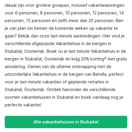
ideaal zijn voor grotere groepen, inclusief vakantiewoningen
voor 6 personen, 8 personen, 10 personen, 12 personen, 14
personen, 15 personen en zelfs meer dan 20 personen. Ben
je van plan om binnen de komende weken op vakantie te
gaan? Bekijk dan onze last-minute aanbiedingen. Hier vind je
verschillende afgeprijsde Vakantiehuis in de bergen in
Stubaital, Oostenrijk. Boek nu je last minute Vakantiehuis in de
bergen in Stubaital, Oostenrijk en krijg 20% korting* met gratis
annulering. Geniet van de ultieme ontsnapping met de
uitzonderlijke Vakantiehuis in de bergen van Belvilla, perfect
voor je last-minute vakanties of geplande retraites in
Stubaital, Oostenrijk. Ontdek hieronder de verschillende
soorten vakantiehuizen in Stubaital en boek vandaag nog je
perfecte vakantie!
Alle vakantiehuizen in Stubaital