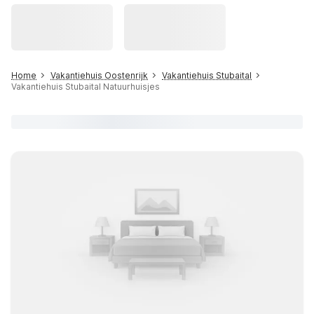
Home
Vakantiehuis Oostenrijk
Vakantiehuis Stubaital
Vakantiehuis Stubaital Natuurhuisjes