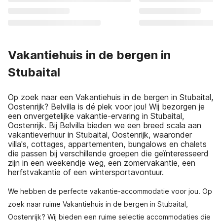
Vakantiehuis in de bergen in
Stubaital
Op zoek naar een Vakantiehuis in de bergen in Stubaital,
Oostenrijk? Belvilla is dé plek voor jou! Wij bezorgen je
een onvergetelijke vakantie-ervaring in Stubaital,
Oostenrijk. Bij Belvilla bieden we een breed scala aan
vakantieverhuur in Stubaital, Oostenrijk, waaronder
villa's, cottages, appartementen, bungalows en chalets
die passen bij verschillende groepen die geïnteresseerd
zijn in een weekendje weg, een zomervakantie, een
herfstvakantie of een wintersportavontuur.
We hebben de perfecte vakantie-accommodatie voor jou. Op
zoek naar ruime Vakantiehuis in de bergen in Stubaital,
Oostenrijk? Wij bieden een ruime selectie accommodaties die