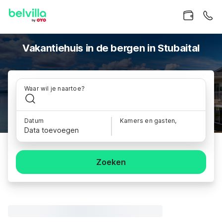
Vakantiehuis in de bergen in Stubaital
Waar wil je naartoe?
Datum
Kamers en gasten,
Data toevoegen
Zoeken