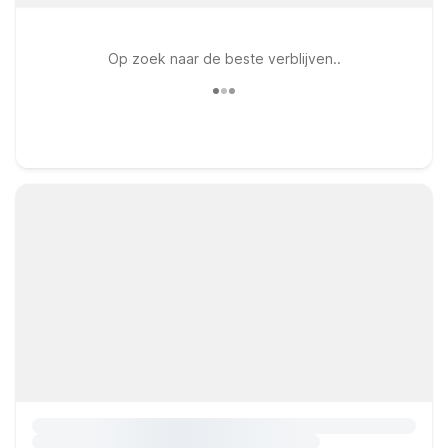
Op zoek naar de beste verblijven..