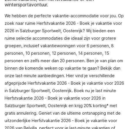
wintersportavontuur.
We hebben de perfecte vakantie-accommodatie voor jou. Op
zoek naar ruime Herfstvakantie 2026 - Boek je vakantie voor
2026 in Salzburger Sportwelt, Oostenrijk? Wij bieden een
ruime selectie accommodaties die ideaal zijn voor grotere
groepen, inclusief vakantiewoningen voor 6 personen, 8
personen, 10 personen, 12 personen, 14 personen, 15
personen en zelfs meer dan 20 personen. Ben je van plan om
binnen de komende weken op vakantie te gaan? Bekijk dan
onze last-minute aanbiedingen. Hier vind je verschillende
afgeprijsde Herfstvakantie 2026 - Boek je vakantie voor 2026
in Salzburger Sportwelt, Oostenrijk. Boek nu je last minute
Herfstvakantie 2026 - Boek je vakantie voor 2026 in
Salzburger Sportwelt, Oostenrijk en krijg 20% korting* met
gratis annulering. Geniet van de ultieme ontsnapping met de
uitzonderlijke Herfstvakantie 2026 - Boek je vakantie voor
2026 van Belvilla, perfect voor je last-minute vakanties of