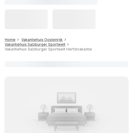
Home
Vakantiehuis Oostenrijk
Vakantiehuis Salzburger Sportwelt
Vakantiehuis Salzburger Sportwelt Herfstvakantie