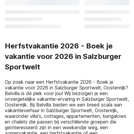
Herfstvakantie 2026 - Boek je
vakantie voor 2026 in Salzburger
Sportwelt
Op zoek naar een Herfstvakantie 2026 - Boek je
vakantie voor 2026 in Salzburger Sportwelt, Oostenrijk?
Belvilla is dé plek voor jou! Wij bezorgen je een
onvergetelijke vakantie-ervaring in Salzburger Sportwelt,
Oostenrijk. Bij Belvilla bieden we een breed scala aan
vakantieverhuur in Salzburger Sportwelt, Oostenrijk,
waaronder villa's, cottages, appartementen, bungalows
en chalets die passen bij verschillende groepen die
geïnteresseerd zijn in een weekendje weg, een
zomervakantie, een herfstvakantie of een