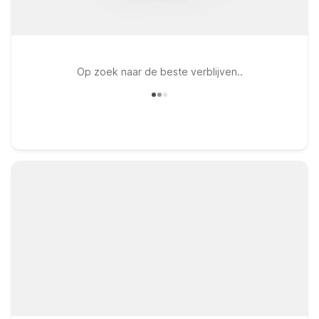
Op zoek naar de beste verblijven..