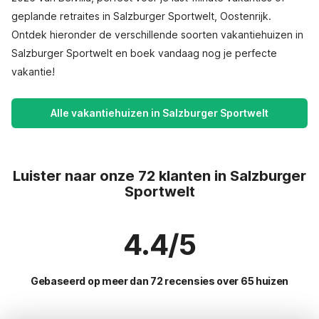
geplande retraites in Salzburger Sportwelt, Oostenrijk.
Ontdek hieronder de verschillende soorten vakantiehuizen in
Salzburger Sportwelt en boek vandaag nog je perfecte
vakantie!
Alle vakantiehuizen in Salzburger Sportwelt
Luister naar onze 72 klanten in Salzburger
Sportwelt
4.4/5
Gebaseerd op meer dan 72 recensies over 65 huizen