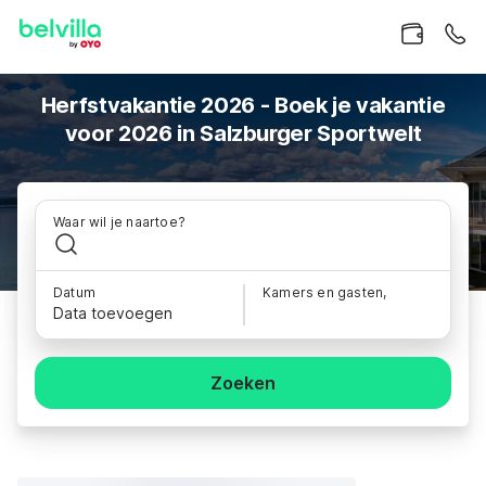
Herfstvakantie 2026 - Boek je vakantie
voor 2026 in Salzburger Sportwelt
Waar wil je naartoe?
Datum
Kamers en gasten,
Data toevoegen
Zoeken