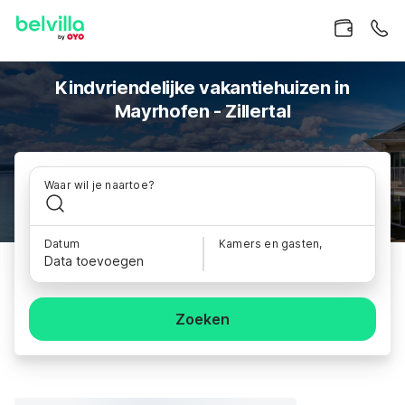
Kindvriendelijke vakantiehuizen in
Mayrhofen - Zillertal
Waar wil je naartoe?
Datum
Kamers en gasten,
Data toevoegen
Zoeken