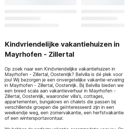
Kindvriendelijke vakantiehuizen in
Mayrhofen - Zillertal
Op zoek naar een Kindvriendelijke vakantiehuizen in
Mayrhofen - Zillertal, Oostenrijk? Belvilla is dé plek voor
jou! Wij bezorgen je een onvergetelijke vakantie-ervaring
in Mayrhofen - Zillertal, Oostenrijk. Bij Belvilla bieden we
een breed scala aan vakantieverhuur in Mayrhofen -
Zillertal, Oostenrijk, waaronder villa's, cottages,
appartementen, bungalows en chalets die passen bij
verschillende groepen die geïnteresseerd zijn in een
weekendje weg, een zomervakantie, een herfstvakantie
of een wintersportavontuur.