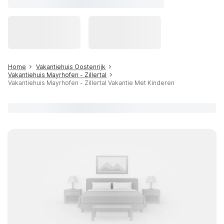
Home
Vakantiehuis Oostenrijk
Vakantiehuis Mayrhofen - Zillertal
Vakantiehuis Mayrhofen - Zillertal Vakantie Met Kinderen