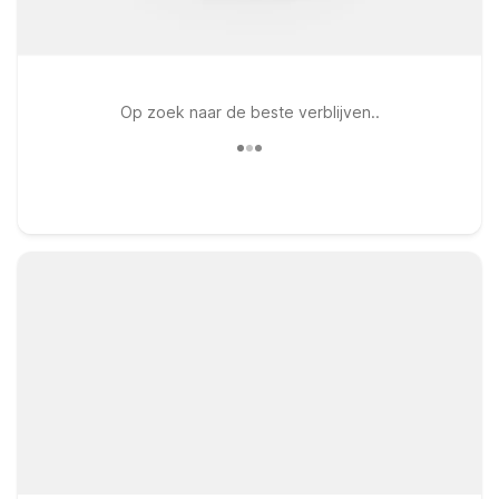
Op zoek naar de beste verblijven..