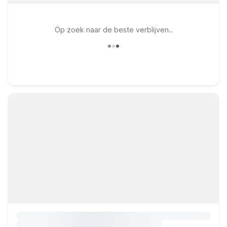
Op zoek naar de beste verblijven..