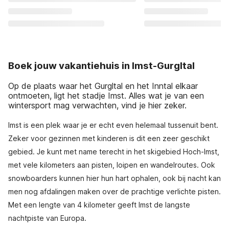
Boek jouw vakantiehuis in Imst-Gurgltal
Op de plaats waar het Gurgltal en het Inntal elkaar
ontmoeten, ligt het stadje Imst. Alles wat je van een
wintersport mag verwachten, vind je hier zeker.
Imst is een plek waar je er echt even helemaal tussenuit bent.
Zeker voor gezinnen met kinderen is dit een zeer geschikt
gebied. Je kunt met name terecht in het skigebied Hoch-Imst,
met vele kilometers aan pisten, loipen en wandelroutes. Ook
snowboarders kunnen hier hun hart ophalen, ook bij nacht kan
men nog afdalingen maken over de prachtige verlichte pisten.
Met een lengte van 4 kilometer geeft Imst de langste
nachtpiste van Europa.