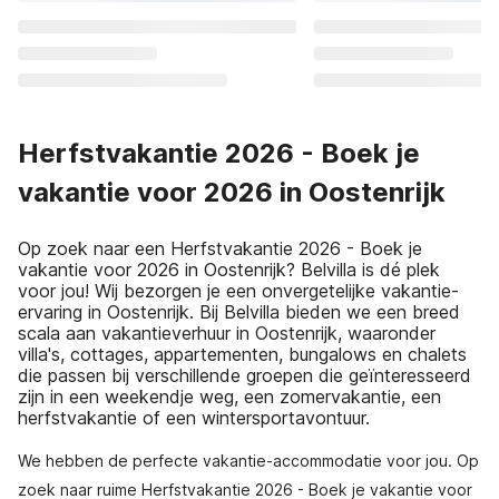
Herfstvakantie 2026 - Boek je
vakantie voor 2026 in Oostenrijk
Op zoek naar een Herfstvakantie 2026 - Boek je
vakantie voor 2026 in Oostenrijk? Belvilla is dé plek
voor jou! Wij bezorgen je een onvergetelijke vakantie-
ervaring in Oostenrijk. Bij Belvilla bieden we een breed
scala aan vakantieverhuur in Oostenrijk, waaronder
villa's, cottages, appartementen, bungalows en chalets
die passen bij verschillende groepen die geïnteresseerd
zijn in een weekendje weg, een zomervakantie, een
herfstvakantie of een wintersportavontuur.
We hebben de perfecte vakantie-accommodatie voor jou. Op
zoek naar ruime Herfstvakantie 2026 - Boek je vakantie voor