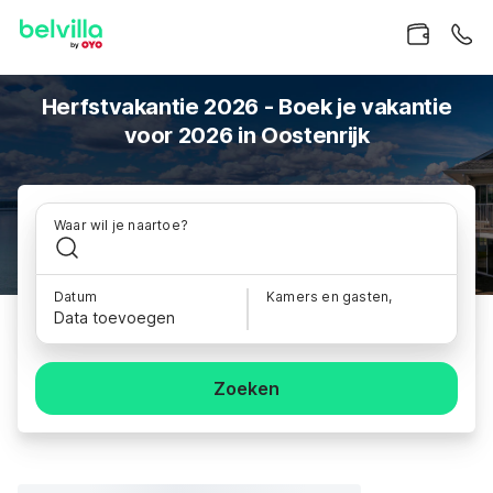
Herfstvakantie 2026 - Boek je vakantie
voor 2026 in Oostenrijk
Waar wil je naartoe?
Datum
Kamers en gasten,
Data toevoegen
Zoeken