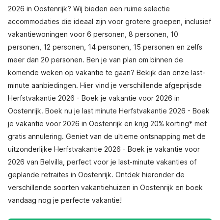
2026 in Oostenrijk? Wij bieden een ruime selectie
accommodaties die ideaal zijn voor grotere groepen, inclusief
vakantiewoningen voor 6 personen, 8 personen, 10
personen, 12 personen, 14 personen, 15 personen en zelfs
meer dan 20 personen. Ben je van plan om binnen de
komende weken op vakantie te gaan? Bekijk dan onze last-
minute aanbiedingen. Hier vind je verschillende afgeprijsde
Herfstvakantie 2026 - Boek je vakantie voor 2026 in
Oostenrijk. Boek nu je last minute Herfstvakantie 2026 - Boek
je vakantie voor 2026 in Oostenrijk en krijg 20% korting* met
gratis annulering. Geniet van de ultieme ontsnapping met de
uitzonderlijke Herfstvakantie 2026 - Boek je vakantie voor
2026 van Belvilla, perfect voor je last-minute vakanties of
geplande retraites in Oostenrijk. Ontdek hieronder de
verschillende soorten vakantiehuizen in Oostenrijk en boek
vandaag nog je perfecte vakantie!