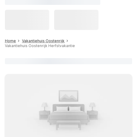
Home
Vakantiehuis Oostenrijk
Vakantiehuis Oostenrijk Herfstvakantie