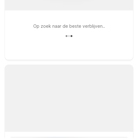
Op zoek naar de beste verblijven..