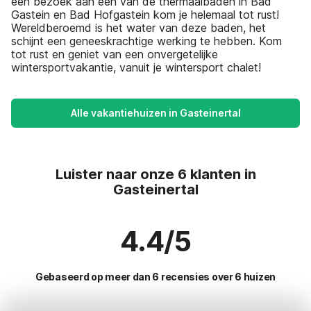
een bezoek aan één van de thermaalbaden in Bad
Gastein en Bad Hofgastein kom je helemaal tot rust!
Wereldberoemd is het water van deze baden, het
schijnt een geneeskrachtige werking te hebben. Kom
tot rust en geniet van een onvergetelijke
wintersportvakantie, vanuit je wintersport chalet!
Alle vakantiehuizen in Gasteinertal
Luister naar onze 6 klanten in
Gasteinertal
4.4/5
Gebaseerd op meer dan 6 recensies over 6 huizen