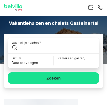
Vakantiehuizen en chalets Gasteinertal
Waar wil je naartoe?
Datum
Kamers en gasten,
Data toevoegen
Zoeken