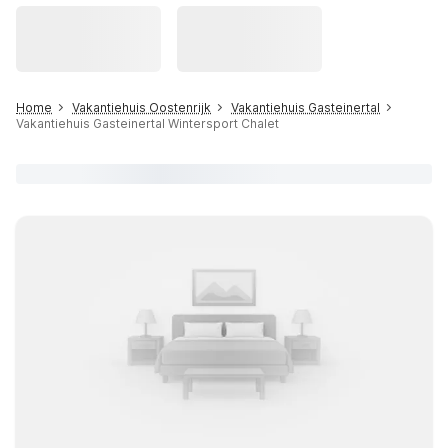
Home
Vakantiehuis Oostenrijk
Vakantiehuis Gasteinertal
Vakantiehuis Gasteinertal Wintersport Chalet