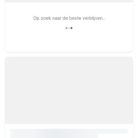
Op zoek naar de beste verblijven..