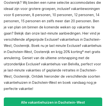
Oostenrijk? Wij bieden een ruime selectie accommodaties die
ideaal zijn voor grotere groepen, inclusief vakantiewoningen
voor 6 personen, 8 personen, 10 personen, 12 personen, 14
personen, 15 personen en zelfs meer dan 20 personen. Ben
je van plan om binnen de komende weken op vakantie te
gaan? Bekijk dan onze last-minute aanbiedingen. Hier vind je
verschillende afgeprijsde Exclusief vakantiehuis in Dachstein-
West, Oostenrijk. Boek nu je last minute Exclusief vakantiehuis
in Dachstein-West, Oostenrijk en krijg 20% korting* met gratis
annulering. Geniet van de ultieme ontsnapping met de
uitzonderlijke Exclusief vakantiehuis van Belvilla, perfect voor
je last-minute vakanties of geplande retraites in Dachstein-
West, Oostenrijk. Ontdek hieronder de verschillende soorten
vakantiehuizen in Dachstein-West en boek vandaag nog je
perfecte vakantie!
Alle vakantiehuizen in Dachstein-West