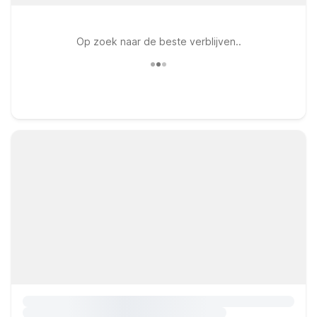
Op zoek naar de beste verblijven..