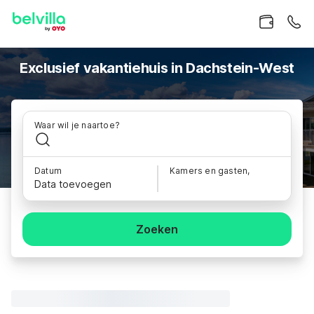
Exclusief vakantiehuis in Dachstein-West
Waar wil je naartoe?
Datum
Kamers en gasten,
Data toevoegen
Zoeken