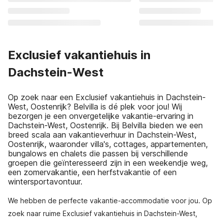
Exclusief vakantiehuis in
Dachstein-West
Op zoek naar een Exclusief vakantiehuis in Dachstein-
West, Oostenrijk? Belvilla is dé plek voor jou! Wij
bezorgen je een onvergetelijke vakantie-ervaring in
Dachstein-West, Oostenrijk. Bij Belvilla bieden we een
breed scala aan vakantieverhuur in Dachstein-West,
Oostenrijk, waaronder villa's, cottages, appartementen,
bungalows en chalets die passen bij verschillende
groepen die geïnteresseerd zijn in een weekendje weg,
een zomervakantie, een herfstvakantie of een
wintersportavontuur.
We hebben de perfecte vakantie-accommodatie voor jou. Op
zoek naar ruime Exclusief vakantiehuis in Dachstein-West,