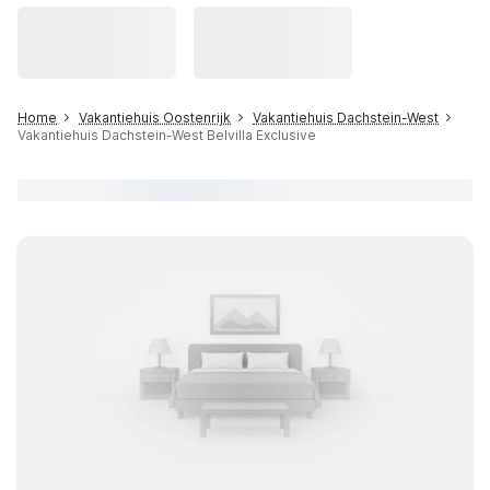
Home
Vakantiehuis Oostenrijk
Vakantiehuis Dachstein-West
Vakantiehuis Dachstein-West Belvilla Exclusive