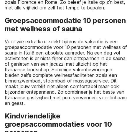
zoals Florence en Rome. Zo beleef je Italië op z’n best,
met alle vrijheid om zelf het tempo te bepalen.
Groepsaccommodatie 10 personen
met wellness of sauna
Voor wie extra luxe zoekt tijdens de vakantie is een
groepsaccommodatie voor 10 personen met wellness of
sauna in Italië een absolute aanrader. Na een dag vol
activiteiten is er niets fijner dan ontspannen in de sauna
of genieten van een jacuzzi met uitzicht op het
Italiaanse landschap. Sommige vakantiewoningen
bieden zelfs complete wellnessfaciliteiten zoals een
binnenzwembad, stoombad of massageservice. Dit
maakt jouw verblijf niet alleen comfortabel maar ook
bijzonder ontspannend. Zo combineer je het beste van
Italiaanse gastvrijheid met pure verwennerij voor lichaam
en geest.
Kindvriendelijke
groepsaccommodaties voor 10