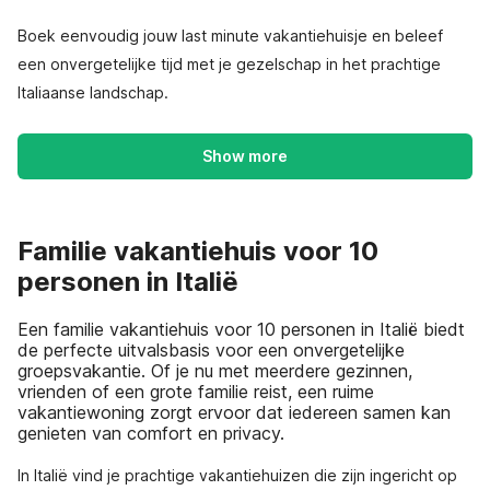
Boek eenvoudig jouw last minute vakantiehuisje en beleef
een onvergetelijke tijd met je gezelschap in het prachtige
Italiaanse landschap.
Show more
Familie vakantiehuis voor 10
personen in Italië
Een familie vakantiehuis voor 10 personen in Italië biedt
de perfecte uitvalsbasis voor een onvergetelijke
groepsvakantie. Of je nu met meerdere gezinnen,
vrienden of een grote familie reist, een ruime
vakantiewoning zorgt ervoor dat iedereen samen kan
genieten van comfort en privacy.
In Italië vind je prachtige vakantiehuizen die zijn ingericht op