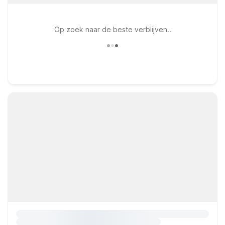
Op zoek naar de beste verblijven..