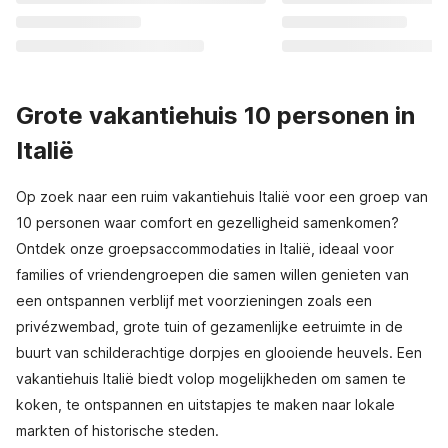
Grote vakantiehuis 10 personen in
Italië
Op zoek naar een ruim vakantiehuis Italië voor een groep van
10 personen waar comfort en gezelligheid samenkomen?
Ontdek onze groepsaccommodaties in Italië, ideaal voor
families of vriendengroepen die samen willen genieten van
een ontspannen verblijf met voorzieningen zoals een
privézwembad, grote tuin of gezamenlijke eetruimte in de
buurt van schilderachtige dorpjes en glooiende heuvels. Een
vakantiehuis Italië biedt volop mogelijkheden om samen te
koken, te ontspannen en uitstapjes te maken naar lokale
markten of historische steden.