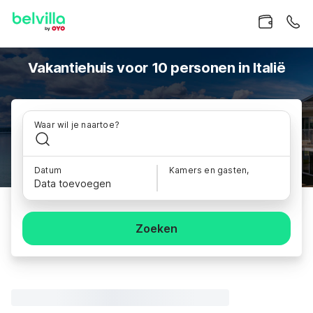
Vakantiehuis voor 10 personen in Italië
Waar wil je naartoe?
Datum
Kamers en gasten,
Data toevoegen
Zoeken