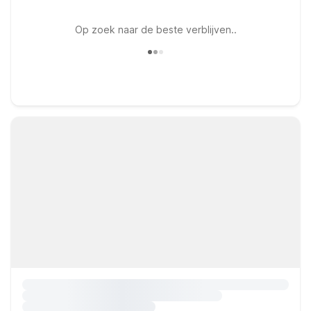
Op zoek naar de beste verblijven..