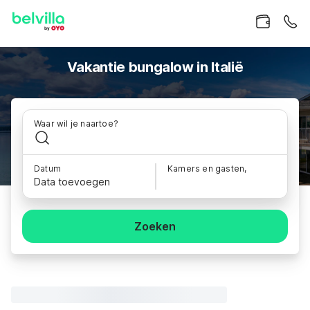
Vakantie bungalow in Italië
Waar wil je naartoe?
Datum
Kamers en gasten,
Data toevoegen
Zoeken