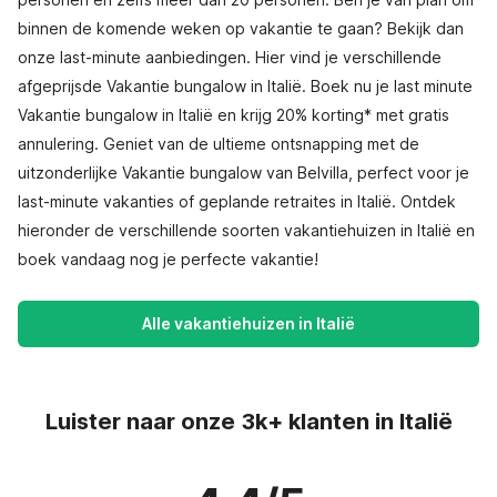
binnen de komende weken op vakantie te gaan? Bekijk dan
onze last-minute aanbiedingen. Hier vind je verschillende
afgeprijsde Vakantie bungalow in Italië. Boek nu je last minute
Vakantie bungalow in Italië en krijg 20% korting* met gratis
annulering. Geniet van de ultieme ontsnapping met de
uitzonderlijke Vakantie bungalow van Belvilla, perfect voor je
last-minute vakanties of geplande retraites in Italië. Ontdek
hieronder de verschillende soorten vakantiehuizen in Italië en
boek vandaag nog je perfecte vakantie!
Alle vakantiehuizen in Italië
Luister naar onze 3k+ klanten in Italië