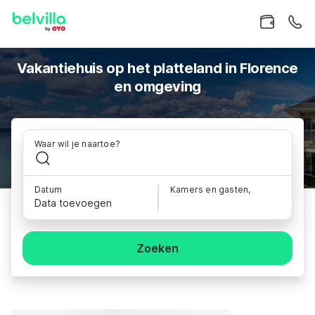
Vakantiehuis op het platteland in Florence
en omgeving
Waar wil je naartoe?
Datum
Kamers en gasten,
Data toevoegen
Zoeken