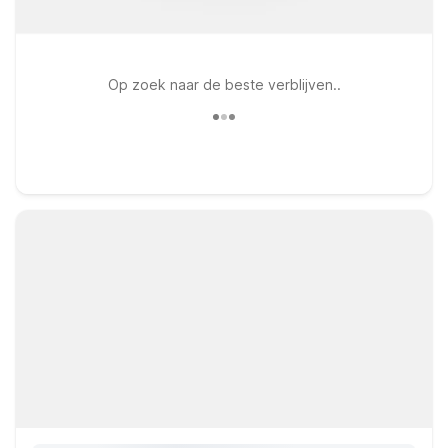
Op zoek naar de beste verblijven..