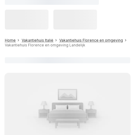
Home
Vakantiehuis Italië
Vakantiehuis Florence en omgeving
Vakantiehuis Florence en omgeving Landelijk