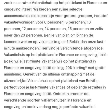
zoek naar ruime Vakantiehuis op het platteland in Florence en
omgeving, Italië? Wij bieden een ruime selectie
accommodaties die ideaal zijn voor grotere groepen, inclusief
vakantiewoningen voor 6 personen, 8 personen, 10
personen, 12 personen, 14 personen, 15 personen en zelfs
meer dan 20 personen. Ben je van plan om binnen de
komende weken op vakantie te gaan? Bekijk dan onze last-
minute aanbiedingen. Hier vind je verschillende afgeprijsde
Vakantiehuis op het platteland in Florence en omgeving, Italië.
Boek nu je last minute Vakantiehuis op het platteland in
Florence en omgeving, Italië en krijg 20% korting* met gratis
annulering. Geniet van de ultieme ontsnapping met de
uitzonderlijke Vakantiehuis op het platteland van Belvilla,
perfect voor je last-minute vakanties of geplande retraites in
Florence en omgeving, Italië. Ontdek hieronder de
verschillende soorten vakantiehuizen in Florence en
omgeving en boek vandaag nog je perfecte vakantie!