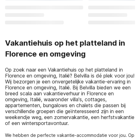
Vakantiehuis op het platteland in
Florence en omgeving
Op zoek naar een Vakantiehuis op het platteland in
Florence en omgeving, Italië? Belvilla is dé plek voor jou!
Wij bezorgen je een onvergetelijke vakantie-ervaring in
Florence en omgeving, Italië. Bij Belvilla bieden we een
breed scala aan vakantieverhuur in Florence en
omgeving, Italië, waaronder villa's, cottages,
appartementen, bungalows en chalets die passen bij
verschillende groepen die geïnteresseerd zijn in een
weekendje weg, een zomervakantie, een herfstvakantie
of een wintersportavontuur.
We hebben de perfecte vakantie-accommodatie voor jou. Op