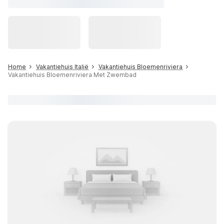
Home
Vakantiehuis Italië
Vakantiehuis Bloemenriviera
Vakantiehuis Bloemenriviera Met Zwembad