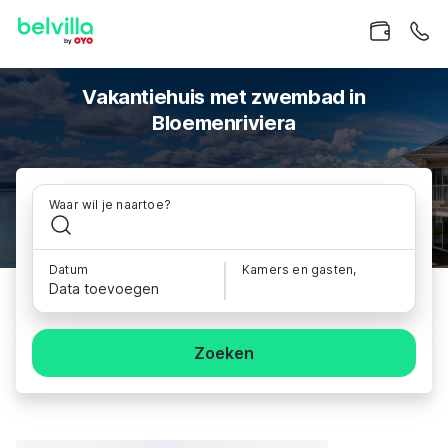
Vakantiehuis met zwembad in
Bloemenriviera
Waar wil je naartoe?
Datum
Kamers en gasten,
Data toevoegen
Zoeken