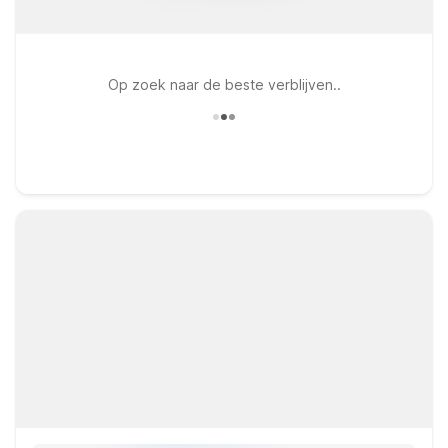
Op zoek naar de beste verblijven..