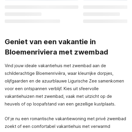
Geniet van een vakantie in
Bloemenriviera met zwembad
Vind jouw ideale vakantiehuis met zwembad aan de
schilderachtige Bloemenrivièra, waar kleurrijke dorpjes,
olijfgaarden en de azuurblauwe Ligurische Zee samenkomen
voor een ontspannen verblijf. Kies uit sfeervolle
vakantiehuizen met zwembad, vaak met uitzicht op de
heuvels of op loopafstand van een gezellige kustplaats.
Of je nu een romantische vakantiewoning met privé zwembad
zoekt of een comfortabel vakantiehuis met verwarmd