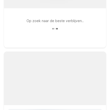
Op zoek naar de beste verblijven..