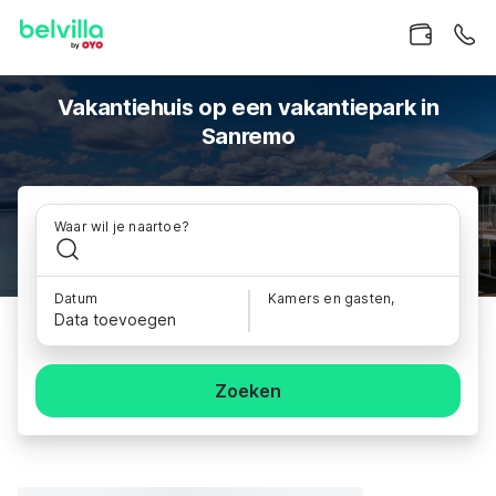
Vakantiehuis op een vakantiepark in
Sanremo
Waar wil je naartoe?
Datum
Kamers en gasten,
Data toevoegen
Zoeken