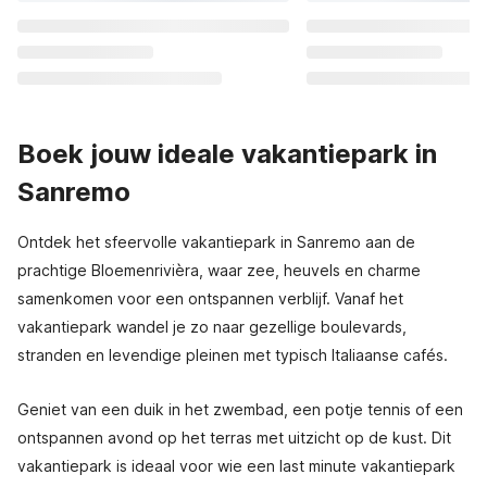
Boek jouw ideale vakantiepark in
Sanremo
Ontdek het sfeervolle vakantiepark in Sanremo aan de
prachtige Bloemenrivièra, waar zee, heuvels en charme
samenkomen voor een ontspannen verblijf. Vanaf het
vakantiepark wandel je zo naar gezellige boulevards,
stranden en levendige pleinen met typisch Italiaanse cafés.
Geniet van een duik in het zwembad, een potje tennis of een
ontspannen avond op het terras met uitzicht op de kust. Dit
vakantiepark is ideaal voor wie een last minute vakantiepark