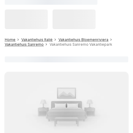
Home
Vakantiehuis Italië
Vakantiehuis Bloemenriviera
Vakantiehuis Sanremo
Vakantiehuis Sanremo Vakantiepark