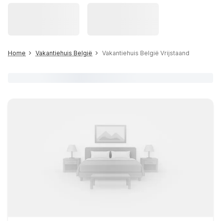
Home
Vakantiehuis België
Vakantiehuis België Vrijstaand