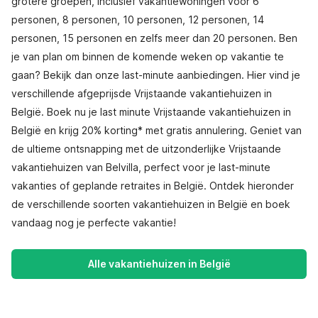
grotere groepen, inclusief vakantiewoningen voor 6
personen, 8 personen, 10 personen, 12 personen, 14
personen, 15 personen en zelfs meer dan 20 personen. Ben
je van plan om binnen de komende weken op vakantie te
gaan? Bekijk dan onze last-minute aanbiedingen. Hier vind je
verschillende afgeprijsde Vrijstaande vakantiehuizen in
België. Boek nu je last minute Vrijstaande vakantiehuizen in
België en krijg 20% korting* met gratis annulering. Geniet van
de ultieme ontsnapping met de uitzonderlijke Vrijstaande
vakantiehuizen van Belvilla, perfect voor je last-minute
vakanties of geplande retraites in België. Ontdek hieronder
de verschillende soorten vakantiehuizen in België en boek
vandaag nog je perfecte vakantie!
Alle vakantiehuizen in België