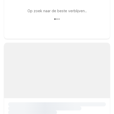
Op zoek naar de beste verblijven..