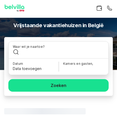
Vrijstaande vakantiehuizen in België
Waar wil je naartoe?
Datum
Kamers en gasten,
Data toevoegen
Zoeken