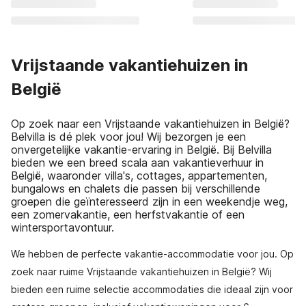
Vrijstaande vakantiehuizen in
België
Op zoek naar een Vrijstaande vakantiehuizen in België?
Belvilla is dé plek voor jou! Wij bezorgen je een
onvergetelijke vakantie-ervaring in België. Bij Belvilla
bieden we een breed scala aan vakantieverhuur in
België, waaronder villa's, cottages, appartementen,
bungalows en chalets die passen bij verschillende
groepen die geïnteresseerd zijn in een weekendje weg,
een zomervakantie, een herfstvakantie of een
wintersportavontuur.
We hebben de perfecte vakantie-accommodatie voor jou. Op
zoek naar ruime Vrijstaande vakantiehuizen in België? Wij
bieden een ruime selectie accommodaties die ideaal zijn voor