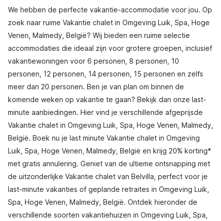
We hebben de perfecte vakantie-accommodatie voor jou. Op
zoek naar ruime Vakantie chalet in Omgeving Luik, Spa, Hoge
Venen, Malmedy, België? Wij bieden een ruime selectie
accommodaties die ideaal zijn voor grotere groepen, inclusief
vakantiewoningen voor 6 personen, 8 personen, 10
personen, 12 personen, 14 personen, 15 personen en zelfs
meer dan 20 personen. Ben je van plan om binnen de
komende weken op vakantie te gaan? Bekijk dan onze last-
minute aanbiedingen. Hier vind je verschillende afgeprijsde
Vakantie chalet in Omgeving Luik, Spa, Hoge Venen, Malmedy,
België. Boek nu je last minute Vakantie chalet in Omgeving
Luik, Spa, Hoge Venen, Malmedy, België en krijg 20% korting*
met gratis annulering. Geniet van de ultieme ontsnapping met
de uitzonderlijke Vakantie chalet van Belvilla, perfect voor je
last-minute vakanties of geplande retraites in Omgeving Luik,
Spa, Hoge Venen, Malmedy, België. Ontdek hieronder de
verschillende soorten vakantiehuizen in Omgeving Luik, Spa,