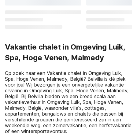
Vakantie chalet in Omgeving Luik,
Spa, Hoge Venen, Malmedy
Op zoek naar een Vakantie chalet in Omgeving Luik,
Spa, Hoge Venen, Malmedy, België? Belvilla is dé plek
voor jou! Wij bezorgen je een onvergetelijke vakantie-
ervaring in Omgeving Luik, Spa, Hoge Venen, Malmedy,
België. Bij Belvilla bieden we een breed scala aan
vakantieverhuur in Omgeving Luik, Spa, Hoge Venen,
Malmedy, België, waaronder villa's, cottages,
appartementen, bungalows en chalets die passen bij
verschillende groepen die geïnteresseerd zijn in een
weekendje weg, een zomervakantie, een herfstvakantie
of een wintersportavontuur.