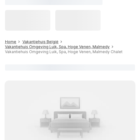
Home
Vakantiehuis België
Vakantiehuis Omgeving Luik, Spa, Hoge Venen, Malmedy
Vakantiehuis Omgeving Luik, Spa, Hoge Venen, Malmedy Chalet