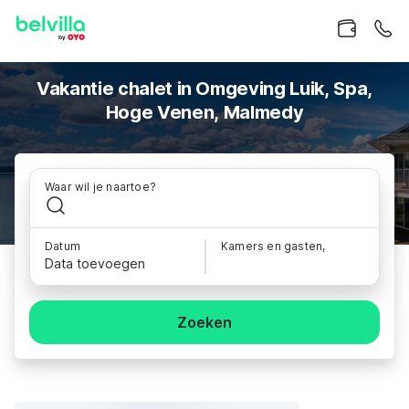
Vakantie chalet in Omgeving Luik, Spa,
Hoge Venen, Malmedy
Waar wil je naartoe?
Datum
Kamers en gasten,
Data toevoegen
Zoeken