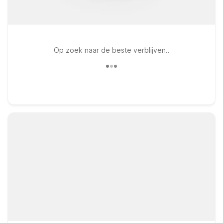
Op zoek naar de beste verblijven..