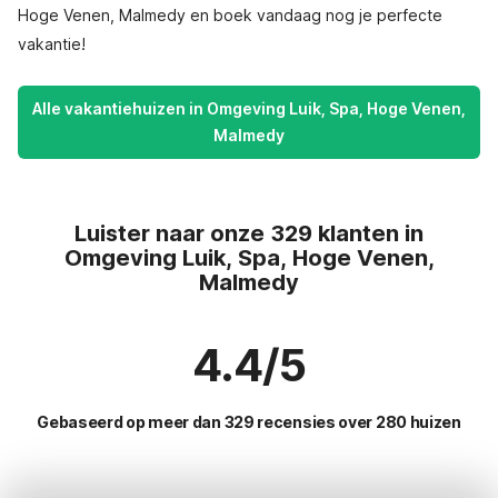
Hoge Venen, Malmedy en boek vandaag nog je perfecte
vakantie!
Alle vakantiehuizen in Omgeving Luik, Spa, Hoge Venen,
Malmedy
Luister naar onze 329 klanten in
Omgeving Luik, Spa, Hoge Venen,
Malmedy
4.4/5
Gebaseerd op meer dan 329 recensies over 280 huizen