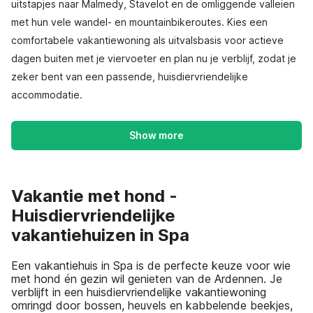
uitstapjes naar Malmedy, Stavelot en de omliggende valleien
met hun vele wandel- en mountainbikeroutes. Kies een
comfortabele vakantiewoning als uitvalsbasis voor actieve
dagen buiten met je viervoeter en plan nu je verblijf, zodat je
zeker bent van een passende, huisdiervriendelijke
accommodatie.
Show more
Vakantie met hond -
Huisdiervriendelijke
vakantiehuizen in Spa
Een vakantiehuis in Spa is de perfecte keuze voor wie
met hond én gezin wil genieten van de Ardennen. Je
verblijft in een huisdiervriendelijke vakantiewoning
omringd door bossen, heuvels en kabbelende beekjes,