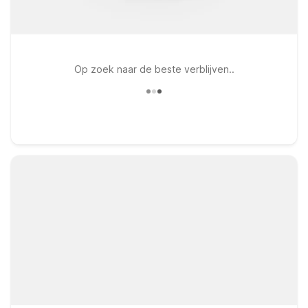
Op zoek naar de beste verblijven..