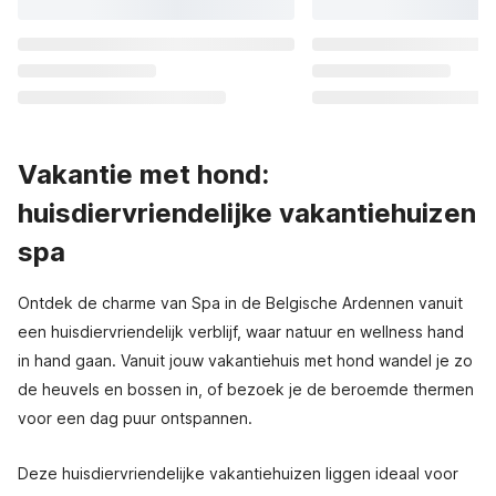
Vakantie met hond:
huisdiervriendelijke vakantiehuizen
spa
Ontdek de charme van Spa in de Belgische Ardennen vanuit
een huisdiervriendelijk verblijf, waar natuur en wellness hand
in hand gaan. Vanuit jouw vakantiehuis met hond wandel je zo
de heuvels en bossen in, of bezoek je de beroemde thermen
voor een dag puur ontspannen.
Deze huisdiervriendelijke vakantiehuizen liggen ideaal voor