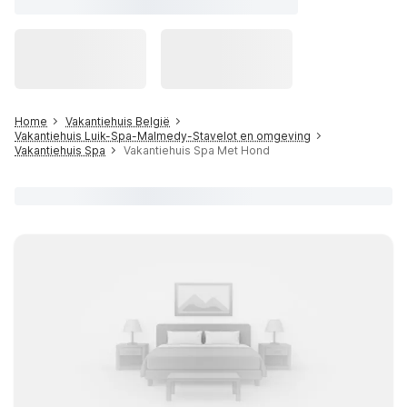
Home
Vakantiehuis België
Vakantiehuis Luik-Spa-Malmedy-Stavelot en omgeving
Vakantiehuis Spa
Vakantiehuis Spa Met Hond