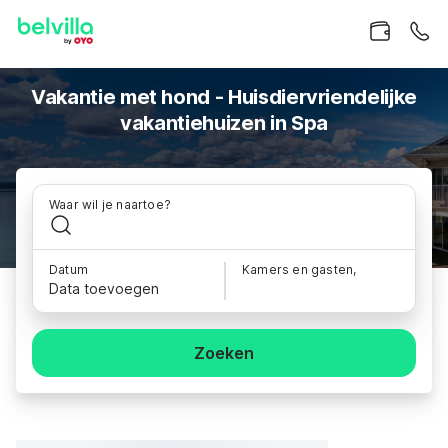
Vakantie met hond - Huisdiervriendelijke
vakantiehuizen in Spa
Waar wil je naartoe?
Datum
Kamers en gasten,
Data toevoegen
Zoeken