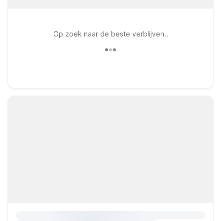
Op zoek naar de beste verblijven..