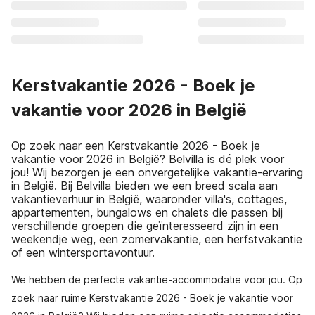
Kerstvakantie 2026 - Boek je
vakantie voor 2026 in België
Op zoek naar een Kerstvakantie 2026 - Boek je
vakantie voor 2026 in België? Belvilla is dé plek voor
jou! Wij bezorgen je een onvergetelijke vakantie-ervaring
in België. Bij Belvilla bieden we een breed scala aan
vakantieverhuur in België, waaronder villa's, cottages,
appartementen, bungalows en chalets die passen bij
verschillende groepen die geïnteresseerd zijn in een
weekendje weg, een zomervakantie, een herfstvakantie
of een wintersportavontuur.
We hebben de perfecte vakantie-accommodatie voor jou. Op
zoek naar ruime Kerstvakantie 2026 - Boek je vakantie voor