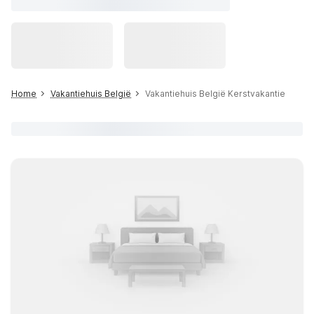
Home
Vakantiehuis België
Vakantiehuis België Kerstvakantie