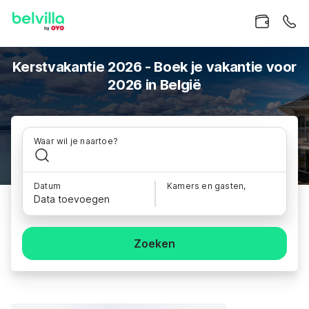
Kerstvakantie 2026 - Boek je vakantie voor
2026 in België
Waar wil je naartoe?
Datum
Kamers en gasten,
Data toevoegen
Zoeken